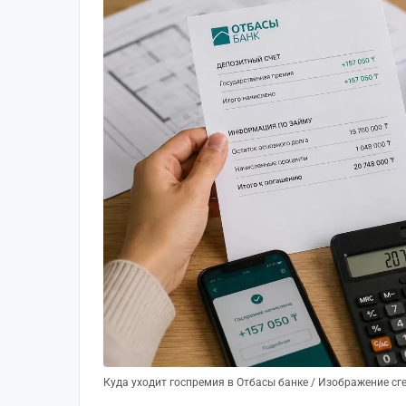
Куда уходит госпремия в Отбасы банке / Изображение с