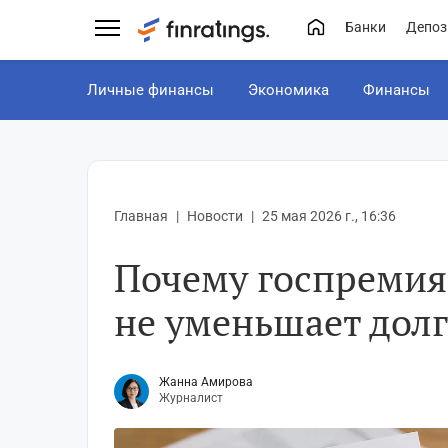
Банки
Депоз
Личные финансы
Экономика
Финансы
Главная
Новости
25 мая 2026 г., 16:36
Почему госпремия
не уменьшает долг
Жанна Амирова
Журналист