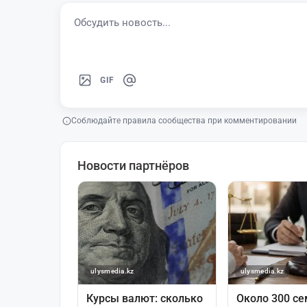
GIF
Соблюдайте правила сообщества при комментировании