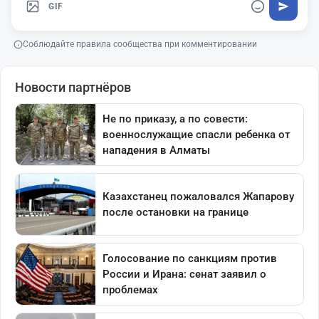
GIF
Соблюдайте правила сообщества при комментировании