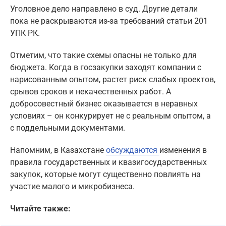
Уголовное дело направлено в суд. Другие детали
пока не раскрываются из-за требований статьи 201
УПК РК.
Отметим, что такие схемы опасны не только для
бюджета. Когда в госзакупки заходят компании с
нарисованным опытом, растет риск слабых проектов,
срывов сроков и некачественных работ. А
добросовестный бизнес оказывается в неравных
условиях – он конкурирует не с реальным опытом, а
с поддельными документами.
Напомним, в Казахстане
обсуждаются
изменения в
правила государственных и квазигосударственных
закупок, которые могут существенно повлиять на
участие малого и микробизнеса.
Читайте также: