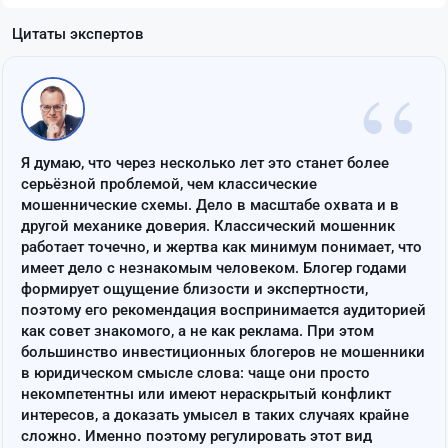
Цитаты экспертов
“
Я думаю, что через несколько лет это станет более
серьёзной проблемой, чем классические
мошеннические схемы. Дело в масштабе охвата и в
другой механике доверия. Классический мошенник
работает точечно, и жертва как минимум понимает, что
имеет дело с незнакомым человеком. Блогер годами
формирует ощущение близости и экспертности,
поэтому его рекомендация воспринимается аудиторией
как совет знакомого, а не как реклама. При этом
большинство инвестиционных блогеров не мошенники
в юридическом смысле слова: чаще они просто
некомпетентны или имеют нераскрытый конфликт
интересов, а доказать умысел в таких случаях крайне
сложно. Именно поэтому регулировать этот вид