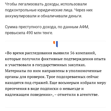
Чтобы легализовать доходы, использовали
подконтрольные юридические лица. Через них
аккумулировали и обналичивали деньги.
Сумма преступного дохода, по данным АФМ,
превысила 490 млн тенге.
«Во время расследования выявили 56 компаний,
которые получили фиктивные подтверждения опыта
и участвовали в государственных закупках.
Материалы по ним направлены в уполномоченные
органы для проверок. Трое подозреваемых сейчас
находятся под стражей. Еще восьмерым избрали меру
пресечения в виде подписки о невыезде и
надлежащем поведении», – отметили в агентстве.