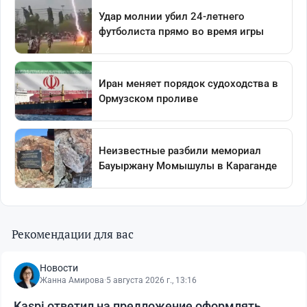
Рекомендации для вас
Новости
Жанна Амирова
·
5 августа 2026 г., 13:16
Kaspi ответил на предложение оформлять