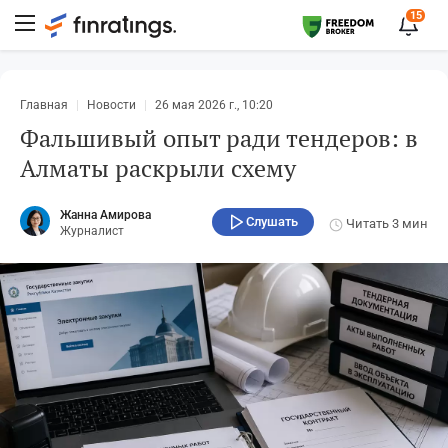
15
Главная
Новости
26 мая 2026 г., 10:20
Фальшивый опыт ради тендеров: в
Алматы раскрыли схему
Жанна Амирова
Слушать
Читать
3 мин
Журналист