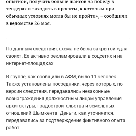
опытной, получать больше шансов на победу в
тендерах и заходить в проекты, к которым при
обычных условиях могла бы не пройти», – сообщили
в ведомстве 26 мая.
По данным следствия, схема не была закрытой «для
своих». Ее активно рекламировали в соцсетях и на
интернет-площадках.
В группе, как сообщили в АФМ, было 11 человек.
Также установлены посредники, через которых, по
версии следствия, передавались незаконные
вознаграждения должностным лицам управления
архитектуры, градостроительства и земельных
отношений Шымкента. Деньги, как уточняется,
передавались за подтверждение фиктивного опыта
работ.