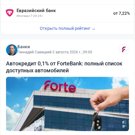
Евразийский банк
от 7,22%
Ипотека «7-20-25»
Открыть полный рейтинг →
Банки
Геннадий Савицкий
·
2 августа 2026 г., 09:00
Автокредит 0,1% от ForteBank: полный список
доступных автомобилей