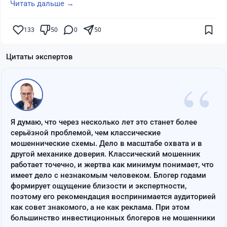
Читать дальше →
133
50
0
50
Цитаты экспертов
“
Я думаю, что через несколько лет это станет более
серьёзной проблемой, чем классические
мошеннические схемы. Дело в масштабе охвата и в
другой механике доверия. Классический мошенник
работает точечно, и жертва как минимум понимает, что
имеет дело с незнакомым человеком. Блогер годами
формирует ощущение близости и экспертности,
поэтому его рекомендация воспринимается аудиторией
как совет знакомого, а не как реклама. При этом
большинство инвестиционных блогеров не мошенники