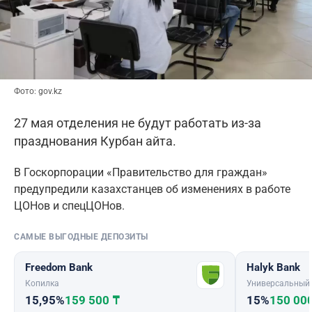
Фото: gov.kz
27 мая отделения не будут работать из-за
празднования Курбан айта.
В Госкорпорации «Правительство для граждан»
предупредили казахстанцев об изменениях в работе
ЦОНов и спецЦОНов.
САМЫЕ ВЫГОДНЫЕ ДЕПОЗИТЫ
Freedom Bank
Halyk Bank
Копилка
Универсальный
15,95%
159 500 ₸
15%
150 00