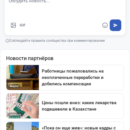
GIF
Соблюдайте правила сообщества при комментировании