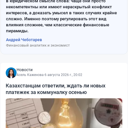
в юридическом смысле слова: чаще они просто
некомпетентны или имеют нераскрытый конфликт
интересов, а доказать умысел в таких случаях крайне
сложно. Именно поэтому регулировать этот вид
влияния сложнее, чем классические финансовые
пирамиды.
Андрей Чеботарев
Финансовый аналитик и экономист
Новости
Асель Каженова
·
6 августа 2026 г., 20:02
Казахстанцам ответили, ждать ли новых
платежек за коммуналку осенью