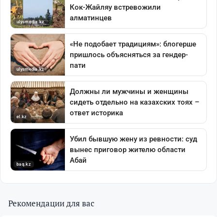
Рекомендации для вас