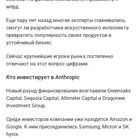
млрд.
Еще пару лет назад многие эксперты сомневались,
смогут ли разработчики искусственного интеллекта
превратить популярность своих продуктов в
устойчивый бизнес.
Сейчас крупнейшие игроки рынка постепенно
отвечают на этот вопрос цифрами.
Кто инвестирует в Anthropic
Новый раунд финансирования возглавили Greenoaks
Capital, Sequoia Capital, Altimeter Capital и Dragoneer
Investment Group.
Среди инвесторов компании уже находятся Amazon и
Google. К ним присоединились Samsung, Micron и SK
hynix.