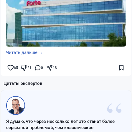
Читать дальше →
65
21
0
18
Цитаты экспертов
“
Я думаю, что через несколько лет это станет более
серьёзной проблемой, чем классические