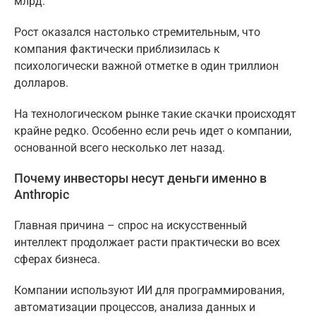
млрд.
Рост оказался настолько стремительным, что
компания фактически приблизилась к
психологически важной отметке в один триллион
долларов.
На технологическом рынке такие скачки происходят
крайне редко. Особенно если речь идет о компании,
основанной всего несколько лет назад.
Почему инвесторы несут деньги именно в
Anthropic
Главная причина – спрос на искусственный
интеллект продолжает расти практически во всех
сферах бизнеса.
Компании используют ИИ для программирования,
автоматизации процессов, анализа данных и