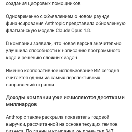
создания цифровых помощников.
Одновременно с объявлением о новом раунде
финансирования Anthropic представила обновленную
флагманскую модель Claude Opus 4.8.
В компании заявили, что новая версия значительно
улучшила способности к написанию программного
кода и решению сложных задач.
Именно корпоративное использование ИИ сегодня
считается одним из самых перспективных
направлений отрасли.
Доходы компании уже исчисляются десятками
миллиардов
Anthropic также раскрыла показатель годовой
выручки, рассчитанной на основе текущих темпов
бизнеса. По данным компании, он превысил $47