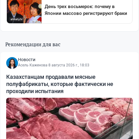
Рекомендации для вас
Новости
Асель Каженова
·
8 августа 2026 г., 18:03
Казахстанцам продавали мясные
полуфабрикаты, которые фактически не
проходили испытания