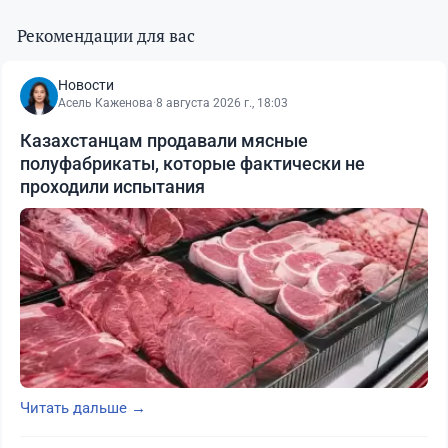
Рекомендации для вас
Новости
Асель Каженова
·
8 августа 2026 г., 18:03
Казахстанцам продавали мясные
полуфабрикаты, которые фактически не
проходили испытания
Читать дальше →