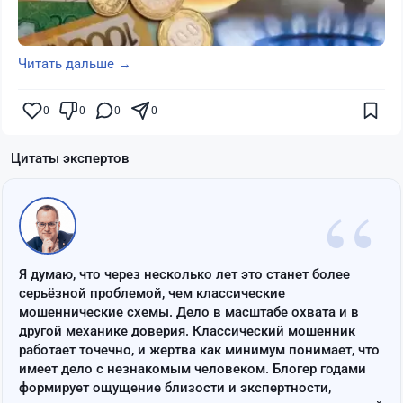
Читать дальше →
0
0
0
0
Цитаты экспертов
“
Я думаю, что через несколько лет это станет более
серьёзной проблемой, чем классические
мошеннические схемы. Дело в масштабе охвата и в
другой механике доверия. Классический мошенник
работает точечно, и жертва как минимум понимает, что
имеет дело с незнакомым человеком. Блогер годами
формирует ощущение близости и экспертности,