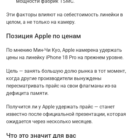
мощности фабрик TSMC.
Эти факторы влияют на себестоимость линейки в
целом, а не только на камеру.
Позиция Apple по ценам
По мнению Мин-Чи Куо, Apple намерена удержать
цены на линейку iPhone 18 Pro на прежнем уровне.
Цель — занять большую долю рынка в тот момент,
когда другие производители вынуждены
пересматривать прайс на свои флагманы из-за
дефицита памяти.
Получится ли у Apple удержать прайс — станет
известно после официальной презентации, которая
ожидается через несколько месяцев.
Что это значит для вас