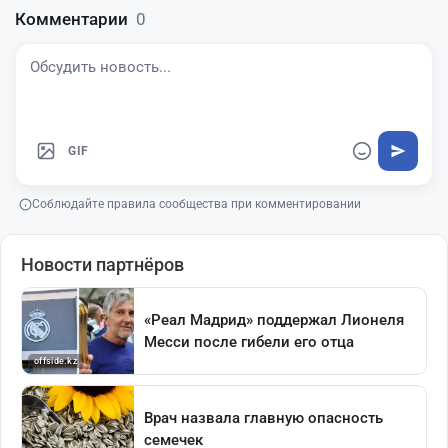
Комментарии
0
GIF
Соблюдайте правила сообщества при комментировании