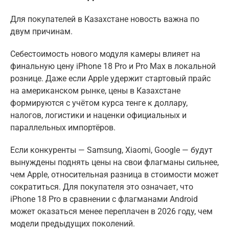
Для покупателей в Казахстане новость важна по
двум причинам.
Себестоимость нового модуля камеры влияет на
финальную цену iPhone 18 Pro и Pro Max в локальной
рознице. Даже если Apple удержит стартовый прайс
на американском рынке, цены в Казахстане
формируются с учётом курса тенге к доллару,
налогов, логистики и наценки официальных и
параллельных импортёров.
Если конкуренты — Samsung, Xiaomi, Google — будут
вынуждены поднять цены на свои флагманы сильнее,
чем Apple, относительная разница в стоимости может
сократиться. Для покупателя это означает, что
iPhone 18 Pro в сравнении с флагманами Android
может оказаться менее переплачен в 2026 году, чем
модели предыдущих поколений.