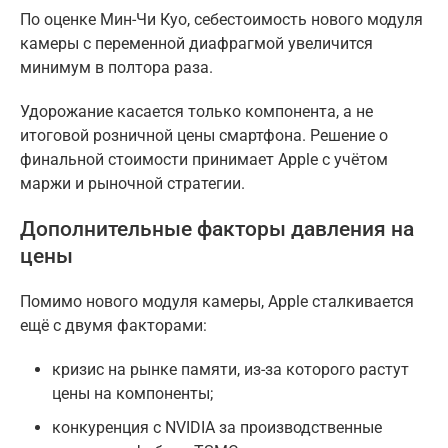
По оценке Мин-Чи Куо, себестоимость нового модуля
камеры с переменной диафрагмой увеличится
минимум в полтора раза.
Удорожание касается только компонента, а не
итоговой розничной цены смартфона. Решение о
финальной стоимости принимает Apple с учётом
маржи и рыночной стратегии.
Дополнительные факторы давления на
цены
Помимо нового модуля камеры, Apple сталкивается
ещё с двумя факторами:
кризис на рынке памяти, из-за которого растут
цены на компоненты;
конкуренция с NVIDIA за производственные