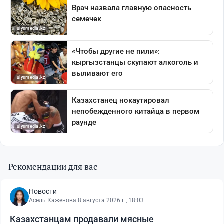
Рекомендации для вас
Новости
Асель Каженова
·
8 августа 2026 г., 18:03
Казахстанцам продавали мясные