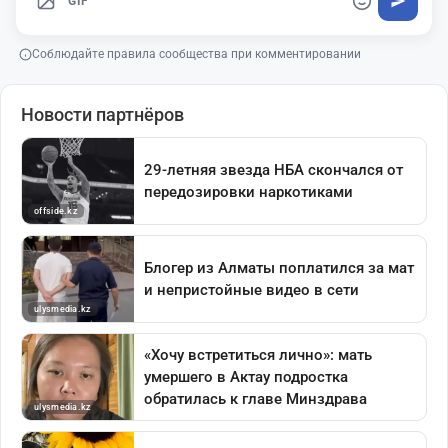
GIF
Соблюдайте правила сообщества при комментировании