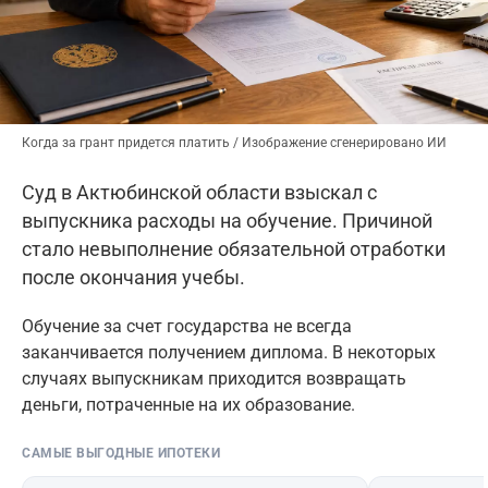
Когда за грант придется платить / Изображение сгенерировано ИИ
Суд в Актюбинской области взыскал с
выпускника расходы на обучение. Причиной
стало невыполнение обязательной отработки
после окончания учебы.
Обучение за счет государства не всегда
заканчивается получением диплома. В некоторых
случаях выпускникам приходится возвращать
деньги, потраченные на их образование.
САМЫЕ ВЫГОДНЫЕ ИПОТЕКИ