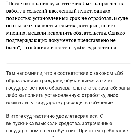
“После окончания вуза ответчик был направлен на
работу в сельский населенный пункт, однако
полностью установленный срок не отработал. В суде
он ссылался на обстоятельства, которые, по его
мнению, мешали исполнить обязательства. Однако
подтверждающих документов представлено не
было”, – сообщили в пресс-службе суда региона.
Там напомнили, что в соответствии с законом «Об
образовании» граждане, обучавшиеся за счет
государственного образовательного заказа, обязаны
либо выполнить установленную отработку, либо
возместить государству расходы на обучение.
В итоге суд частично удовлетворил иск. С
выпускника взыскали средства, затраченные
государством на его обучение. При этом требование