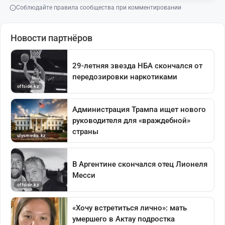
Соблюдайте правила сообщества при комментировании