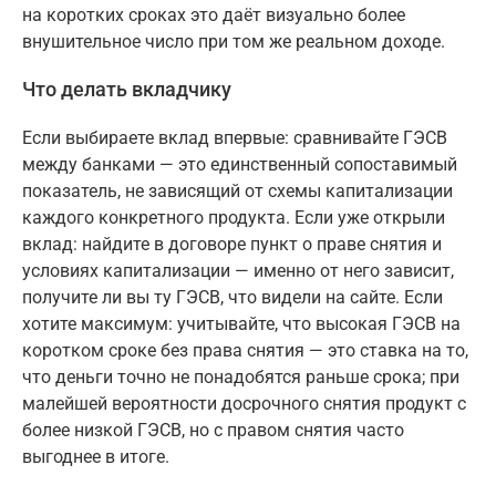
на коротких сроках это даёт визуально более
внушительное число при том же реальном доходе.
Что делать вкладчику
Если выбираете вклад впервые: сравнивайте ГЭСВ
между банками — это единственный сопоставимый
показатель, не зависящий от схемы капитализации
каждого конкретного продукта. Если уже открыли
вклад: найдите в договоре пункт о праве снятия и
условиях капитализации — именно от него зависит,
получите ли вы ту ГЭСВ, что видели на сайте. Если
хотите максимум: учитывайте, что высокая ГЭСВ на
коротком сроке без права снятия — это ставка на то,
что деньги точно не понадобятся раньше срока; при
малейшей вероятности досрочного снятия продукт с
более низкой ГЭСВ, но с правом снятия часто
выгоднее в итоге.