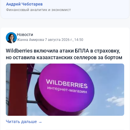
Андрей Чеботарев
Финансовый аналитик и экономист
Новости
Жанна Амирова
·
7 августа 2026 г., 14:50
Wildberries включила атаки БПЛА в страховку,
но оставила казахстанских селлеров за бортом
Читать дальше →