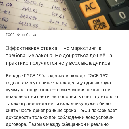
ГЭСВ | Фото Canva
Эффективная ставка — не маркетинг, а
требование закона. Но добраться до неё на
практике получается не у всех вкладчиков
Вклад с ГЭСВ 19% годовых и вклад с ГЭСВ 15%
годовых могут принести владельцу одинаковую
сумму к концу срока — если условия первого не
позволяют ни снять, ни пополнить счёт, а у второго
таких ограничений нет и вкладчику нужно было
снять часть денег раньше срока. ГЭСВ показывает
доходность только при соблюдении всех условий
договора. Разрыв между обещанной и реально