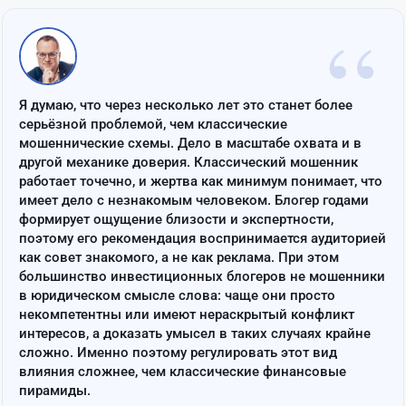
“
Я думаю, что через несколько лет это станет более
серьёзной проблемой, чем классические
мошеннические схемы. Дело в масштабе охвата и в
другой механике доверия. Классический мошенник
работает точечно, и жертва как минимум понимает, что
имеет дело с незнакомым человеком. Блогер годами
формирует ощущение близости и экспертности,
поэтому его рекомендация воспринимается аудиторией
как совет знакомого, а не как реклама. При этом
большинство инвестиционных блогеров не мошенники
в юридическом смысле слова: чаще они просто
некомпетентны или имеют нераскрытый конфликт
интересов, а доказать умысел в таких случаях крайне
сложно. Именно поэтому регулировать этот вид
влияния сложнее, чем классические финансовые
пирамиды.