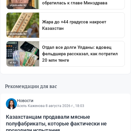
Рекомендации для вас
Новости
Асель Каженова
·
8 августа 2026 г., 18:03
Казахстанцам продавали мясные
полуфабрикаты, которые фактически не
проходили испытания