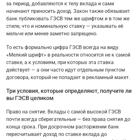
за период, добавляются к телу вклада и сами
начинают приносить доход. Закон также обязывает
банк публиковать ГЭСВ тем же шрифтом и в том же
стиле, что и номинальную ставку — указывать её
мельче или менее заметно запрещено.
То есть формально цифра ГЭСВ всегда на виду.
«Мелкий шрифт» в реальности относится не к самой
ставке, а к условиям, при которых эта ставка
действует — а они часто идут отдельным пунктом
договора, который не попадает в рекламный макет.
Три условия, которые определяют, получите ли
вы ГЭСВ целиком
Право на снятие. Вклады с самой высокой ГЭСВ
почти всегда сберегательные — без права снятия до
конца срока. При досрочном расторжении банк
пересчитывает доход по ставке вклада до