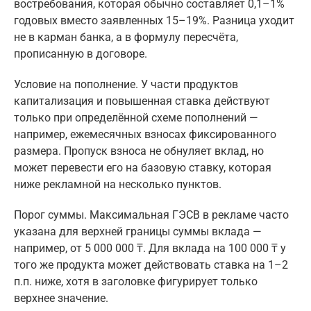
востребования, которая обычно составляет 0,1–1%
годовых вместо заявленных 15–19%. Разница уходит
не в карман банка, а в формулу пересчёта,
прописанную в договоре.
Условие на пополнение. У части продуктов
капитализация и повышенная ставка действуют
только при определённой схеме пополнений —
например, ежемесячных взносах фиксированного
размера. Пропуск взноса не обнуляет вклад, но
может перевести его на базовую ставку, которая
ниже рекламной на несколько пунктов.
Порог суммы. Максимальная ГЭСВ в рекламе часто
указана для верхней границы суммы вклада —
например, от 5 000 000 ₸. Для вклада на 100 000 ₸ у
того же продукта может действовать ставка на 1–2
п.п. ниже, хотя в заголовке фигурирует только
верхнее значение.