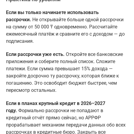
Если вы только начинаете использовать
рассрочки.
Не открывайте больше одной рассрочки
на сумму от 50 000 ₸ одновременно. Рассчитайте
ежемесячный платёж и сравните его с доходом — до
подписания.
Если рассрочки уже есть.
Откройте все банковские
приложения и соберите полный список. Сложите
платежи. Если сумма превышает 15% дохода —
закройте досрочно ту рассрочку, которая ближе к
погашению. Это освободит бюджет быстрее, чем
пересмотр остальных.
Если в планах крупный кредит в 2026–2027
году.
Формально рассрочки не попадают в
кредитный отчёт прямо сейчас, но АРРФР
прорабатывает механизм передачи данных обо всех
рассрочках в кредитные бюро. Закрыть все