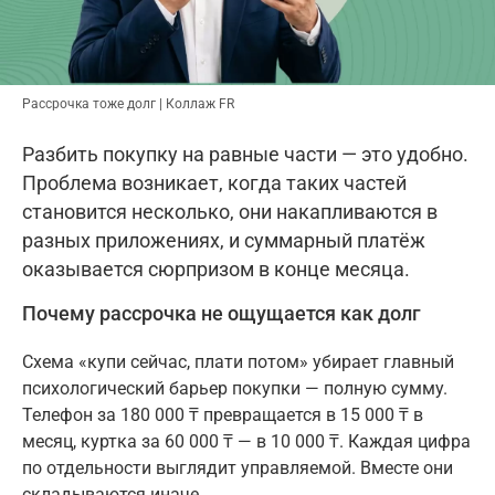
Рассрочка тоже долг | Коллаж FR
Разбить покупку на равные части — это удобно.
Проблема возникает, когда таких частей
становится несколько, они накапливаются в
разных приложениях, и суммарный платёж
оказывается сюрпризом в конце месяца.
Почему рассрочка не ощущается как долг
Схема «купи сейчас, плати потом» убирает главный
психологический барьер покупки — полную сумму.
Телефон за 180 000 ₸ превращается в 15 000 ₸ в
месяц, куртка за 60 000 ₸ — в 10 000 ₸. Каждая цифра
по отдельности выглядит управляемой. Вместе они
складываются иначе.