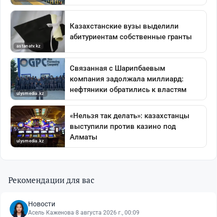
Рекомендации для вас
Новости
Асель Каженова
·
8 августа 2026 г., 00:09