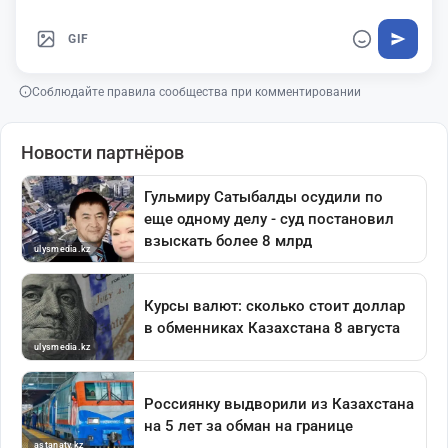
GIF
Соблюдайте правила сообщества при комментировании