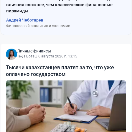
влияния сложнее, чем классические финансовые
пирамиды.
Андрей Чеботарев
Финансовый аналитик и экономист
Личные финансы
Теңіз Боташ
·
6 августа 2026 г., 13:15
Тысячи казахстанцев платят за то, что уже
оплачено государством