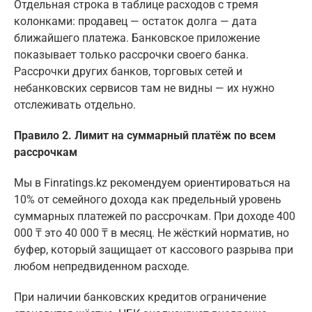
Отдельная строка в таблице расходов с тремя
колонками: продавец — остаток долга — дата
ближайшего платежа. Банковское приложение
показывает только рассрочки своего банка.
Рассрочки других банков, торговых сетей и
небанковских сервисов там не видны — их нужно
отслеживать отдельно.
Правило 2. Лимит на суммарный платёж по всем
рассрочкам
Мы в Finratings.kz рекомендуем ориентироваться на
10% от семейного дохода как предельный уровень
суммарных платежей по рассрочкам. При доходе 400
000 ₸ это 40 000 ₸ в месяц. Не жёсткий норматив, но
буфер, который защищает от кассового разрыва при
любом непредвиденном расходе.
При наличии банковских кредитов ограничение