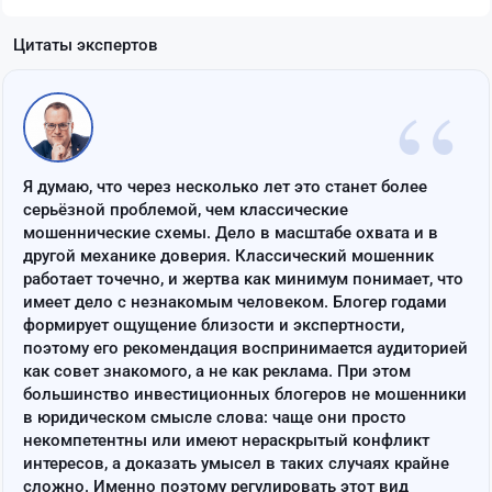
Цитаты экспертов
“
Я думаю, что через несколько лет это станет более
серьёзной проблемой, чем классические
мошеннические схемы. Дело в масштабе охвата и в
другой механике доверия. Классический мошенник
работает точечно, и жертва как минимум понимает, что
имеет дело с незнакомым человеком. Блогер годами
формирует ощущение близости и экспертности,
поэтому его рекомендация воспринимается аудиторией
как совет знакомого, а не как реклама. При этом
большинство инвестиционных блогеров не мошенники
в юридическом смысле слова: чаще они просто
некомпетентны или имеют нераскрытый конфликт
интересов, а доказать умысел в таких случаях крайне
сложно. Именно поэтому регулировать этот вид