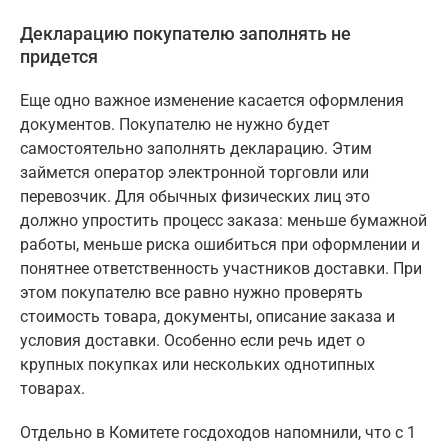
Декларацию покупателю заполнять не
придется
Еще одно важное изменение касается оформления
документов. Покупателю не нужно будет
самостоятельно заполнять декларацию. Этим
займется оператор электронной торговли или
перевозчик. Для обычных физических лиц это
должно упростить процесс заказа: меньше бумажной
работы, меньше риска ошибиться при оформлении и
понятнее ответственность участников доставки. При
этом покупателю все равно нужно проверять
стоимость товара, документы, описание заказа и
условия доставки. Особенно если речь идет о
крупных покупках или нескольких однотипных
товарах.
Отдельно в Комитете госдоходов напомнили, что с 1