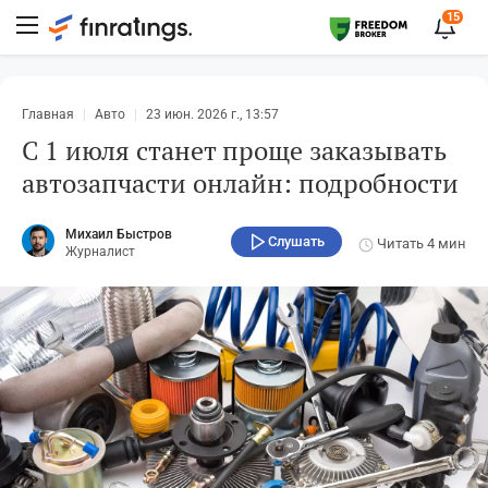
15
Главная
Авто
23 июн. 2026 г., 13:57
С 1 июля станет проще заказывать
автозапчасти онлайн: подробности
Михаил Быстров
Слушать
Читать
4 мин
Журналист