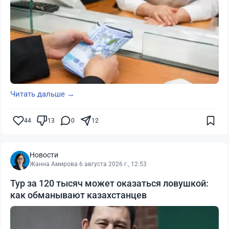
Читать дальше →
44
13
0
12
Новости
Жанна Амирова
·
6 августа 2026 г., 12:53
Тур за 120 тысяч может оказаться ловушкой:
как обманывают казахстанцев