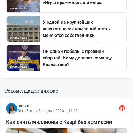
Рекомендации для вас
Банки
Теңіз Боташ
·
7 августа 2026 г., 12:05
Как снять миллионы с Kaspi без комиссии