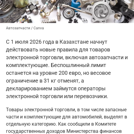
Автозапчасти / Canva
С 1 июля 2026 года в Казахстане начнут
действовать новые правила для товаров
электронной торговли, включая автозапчасти и
комплектующие. Беспошлинный лимит
останется на уровне 200 евро, но весовое
ограничение в 31 кг отменят, а
декларированием займутся операторы
электронной торговли или перевозчики.
Товары электронной торговли, в том числе запасные
части и комплектующие для автомобилей, выделят в
отдельную категорию. Как сообщили в Комитете
государственных доходов Министерства финансов