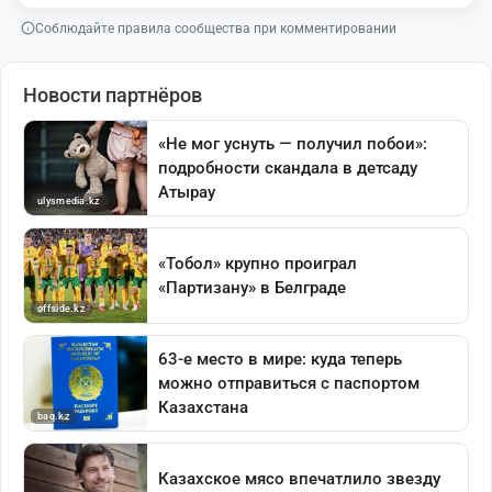
Соблюдайте правила сообщества при комментировании