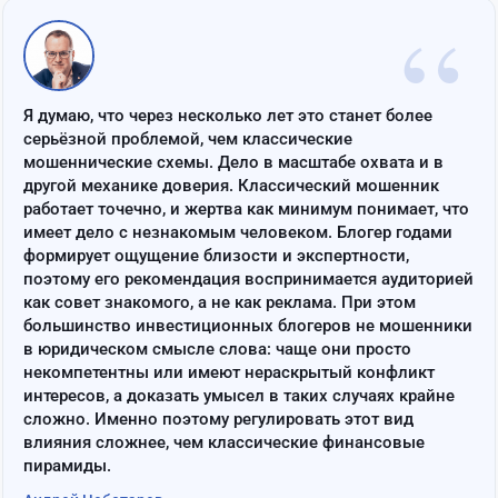
“
Я думаю, что через несколько лет это станет более
серьёзной проблемой, чем классические
мошеннические схемы. Дело в масштабе охвата и в
другой механике доверия. Классический мошенник
работает точечно, и жертва как минимум понимает, что
имеет дело с незнакомым человеком. Блогер годами
формирует ощущение близости и экспертности,
поэтому его рекомендация воспринимается аудиторией
как совет знакомого, а не как реклама. При этом
большинство инвестиционных блогеров не мошенники
в юридическом смысле слова: чаще они просто
некомпетентны или имеют нераскрытый конфликт
интересов, а доказать умысел в таких случаях крайне
сложно. Именно поэтому регулировать этот вид
влияния сложнее, чем классические финансовые
пирамиды.