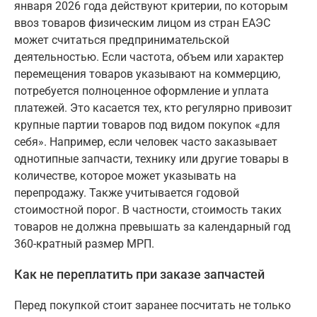
января 2026 года действуют критерии, по которым
ввоз товаров физическим лицом из стран ЕАЭС
может считаться предпринимательской
деятельностью. Если частота, объем или характер
перемещения товаров указывают на коммерцию,
потребуется полноценное оформление и уплата
платежей. Это касается тех, кто регулярно привозит
крупные партии товаров под видом покупок «для
себя». Например, если человек часто заказывает
однотипные запчасти, технику или другие товары в
количестве, которое может указывать на
перепродажу. Также учитывается годовой
стоимостной порог. В частности, стоимость таких
товаров не должна превышать за календарный год
360-кратный размер МРП.
Как не переплатить при заказе запчастей
Перед покупкой стоит заранее посчитать не только