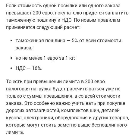
Если стоимость одной посылки или одного заказа
превышает 200 евро, покупателю придется заплатить
таможенную пошлину и НДС. По новым правилам
применяется следующий расчет:
таможенная пошлина — 5% от всей стоимости
заказа;
но не менее 1 евро за 1 кг;
НДС — 16%.
То есть при превышении лимита в 200 евро
налоговая нагрузка будет рассчитываться уже не
только с суммы превышения, а со всей стоимости
заказа. Это особенно важно учитывать при покупке
дорогих автозапчастей, комплектов шин, деталей
кузова, электроники, оборудования и других товаров,
которые могут стоить заметно выше беспошлинного
лимита.