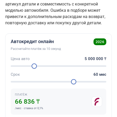
артикул детали и совместимость с конкретной
моделью автомобиля. Ошибка в подборе может
привести к дополнительным расходам на возврат,
повторную доставку или покупку другой детали.
Автокредит онлайн
2026
Рассчитайте платёж за 10 секунд
Цена авто
5 000 000
₸
Срок
60
мес
ПЛАТЁЖ
66 836 ₸
/мес · ставка от 0,1%