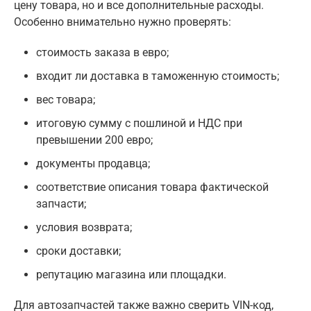
цену товара, но и все дополнительные расходы.
Особенно внимательно нужно проверять:
стоимость заказа в евро;
входит ли доставка в таможенную стоимость;
вес товара;
итоговую сумму с пошлиной и НДС при
превышении 200 евро;
документы продавца;
соответствие описания товара фактической
запчасти;
условия возврата;
сроки доставки;
репутацию магазина или площадки.
Для автозапчастей также важно сверить VIN-код,