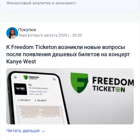
Финансовый аналитик и экономист
Покупки
Теңіз Боташ
·
6 августа 2026 г., 20:30
К Freedom Ticketon возникли новые вопросы
после появления дешевых билетов на концерт
Kanye West
Читать дальше →