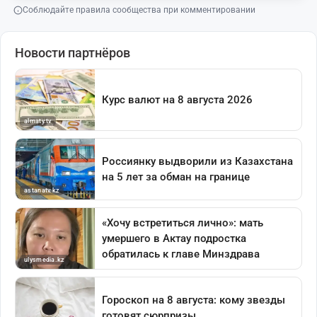
Соблюдайте правила сообщества при комментировании