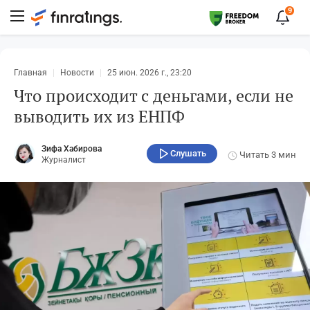
9
Главная
Новости
25 июн. 2026 г., 23:20
Что происходит с деньгами, если не
выводить их из ЕНПФ
Зифа Хабирова
Слушать
Читать
3 мин
Журналист