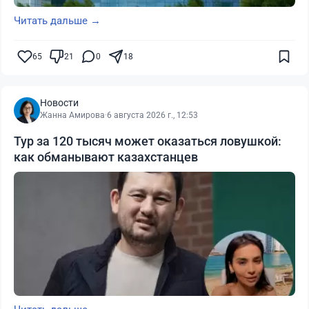
Читать дальше →
65
21
0
18
Новости
Жанна Амирова
·
6 августа 2026 г., 12:53
Тур за 120 тысяч может оказаться ловушкой:
как обманывают казахстанцев