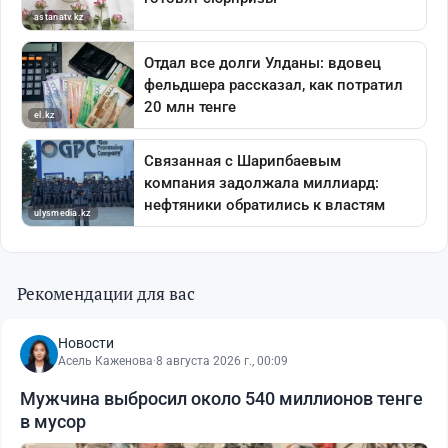
Рекомендации для вас
Новости
Асель Каженова
·
8 августа 2026 г., 00:09
Мужчина выбросил около 540 миллионов тенге
в мусор