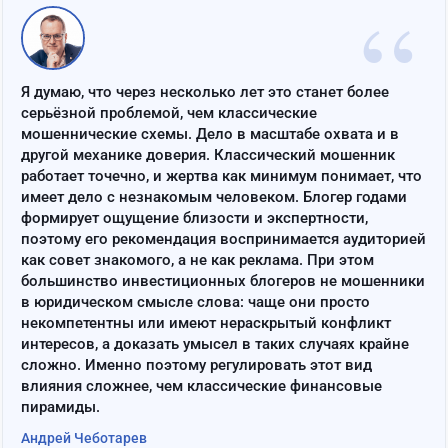
“
Я думаю, что через несколько лет это станет более
серьёзной проблемой, чем классические
мошеннические схемы. Дело в масштабе охвата и в
другой механике доверия. Классический мошенник
работает точечно, и жертва как минимум понимает, что
имеет дело с незнакомым человеком. Блогер годами
формирует ощущение близости и экспертности,
поэтому его рекомендация воспринимается аудиторией
как совет знакомого, а не как реклама. При этом
большинство инвестиционных блогеров не мошенники
в юридическом смысле слова: чаще они просто
некомпетентны или имеют нераскрытый конфликт
интересов, а доказать умысел в таких случаях крайне
сложно. Именно поэтому регулировать этот вид
влияния сложнее, чем классические финансовые
пирамиды.
Андрей Чеботарев