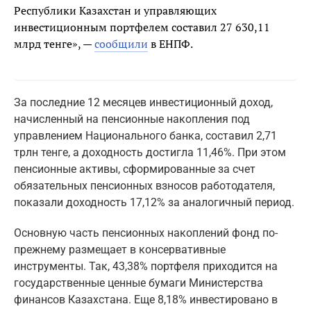
Республики Казахстан и управляющих
инвестиционным портфелем составил 27 630,11
млрд тенге», —
сообщили
в ЕНПФ.
За последние 12 месяцев инвестиционный доход,
начисленный на пенсионные накопления под
управлением Национального банка, составил 2,71
трлн тенге, а доходность достигла 11,46%. При этом
пенсионные активы, сформированные за счет
обязательных пенсионных взносов работодателя,
показали доходность 17,12% за аналогичный период.
Основную часть пенсионных накоплений фонд по-
прежнему размещает в консервативные
инструменты. Так, 43,38% портфеля приходится на
государственные ценные бумаги Министерства
финансов Казахстана. Еще 8,18% инвестировано в