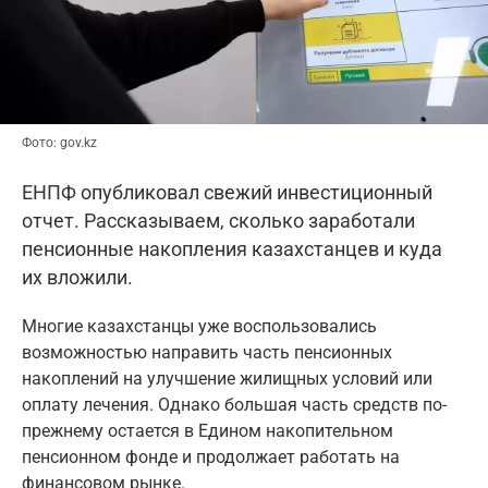
Фото: gov.kz
ЕНПФ опубликовал свежий инвестиционный
отчет. Рассказываем, сколько заработали
пенсионные накопления казахстанцев и куда
их вложили.
Многие казахстанцы уже воспользовались
возможностью направить часть пенсионных
накоплений на улучшение жилищных условий или
оплату лечения. Однако большая часть средств по-
прежнему остается в Едином накопительном
пенсионном фонде и продолжает работать на
финансовом рынке.