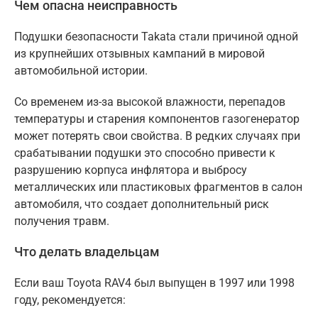
Чем опасна неисправность
Подушки безопасности Takata стали причиной одной
из крупнейших отзывных кампаний в мировой
автомобильной истории.
Со временем из-за высокой влажности, перепадов
температуры и старения компонентов газогенератор
может потерять свои свойства. В редких случаях при
срабатывании подушки это способно привести к
разрушению корпуса инфлятора и выбросу
металлических или пластиковых фрагментов в салон
автомобиля, что создает дополнительный риск
получения травм.
Что делать владельцам
Если ваш Toyota RAV4 был выпущен в 1997 или 1998
году, рекомендуется: