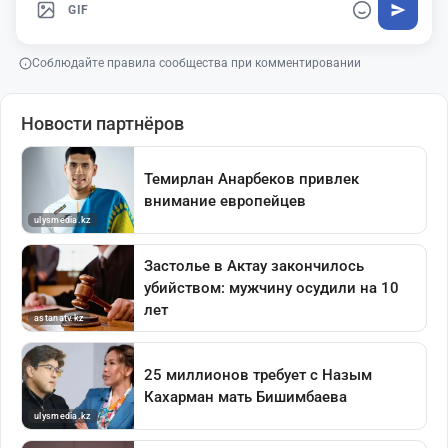
GIF
Соблюдайте правила сообщества при комментировании