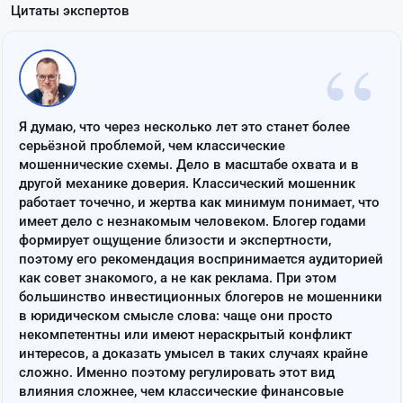
Цитаты экспертов
“
Я думаю, что через несколько лет это станет более
серьёзной проблемой, чем классические
мошеннические схемы. Дело в масштабе охвата и в
другой механике доверия. Классический мошенник
работает точечно, и жертва как минимум понимает, что
имеет дело с незнакомым человеком. Блогер годами
формирует ощущение близости и экспертности,
поэтому его рекомендация воспринимается аудиторией
как совет знакомого, а не как реклама. При этом
большинство инвестиционных блогеров не мошенники
в юридическом смысле слова: чаще они просто
некомпетентны или имеют нераскрытый конфликт
интересов, а доказать умысел в таких случаях крайне
сложно. Именно поэтому регулировать этот вид
влияния сложнее, чем классические финансовые