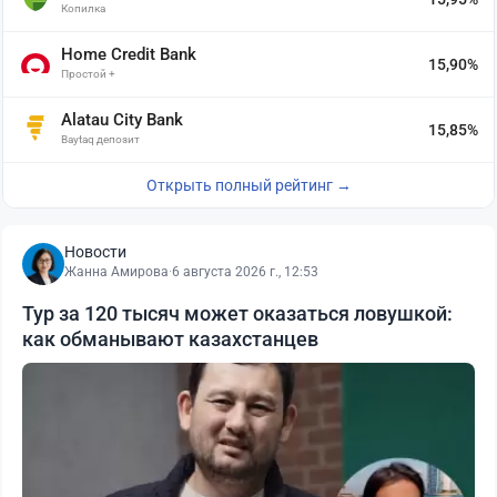
Копилка
Home Credit Bank
15,90%
Простой +
Alatau City Bank
15,85%
Baytaq депозит
Открыть полный рейтинг →
Новости
Жанна Амирова
·
6 августа 2026 г., 12:53
Тур за 120 тысяч может оказаться ловушкой:
как обманывают казахстанцев