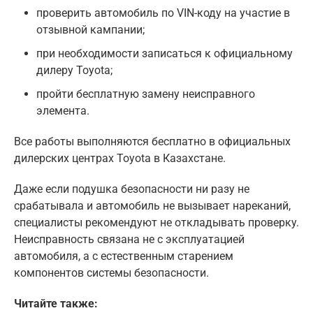
проверить автомобиль по VIN-коду на участие в
отзывной кампании;
при необходимости записаться к официальному
дилеру Toyota;
пройти бесплатную замену неисправного
элемента.
Все работы выполняются бесплатно в официальных
дилерских центрах Toyota в Казахстане.
Даже если подушка безопасности ни разу не
срабатывала и автомобиль не вызывает нареканий,
специалисты рекомендуют не откладывать проверку.
Неисправность связана не с эксплуатацией
автомобиля, а с естественным старением
компонентов системы безопасности.
Читайте также: