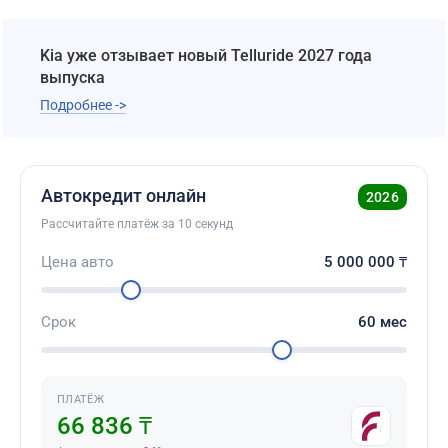
Kia уже отзывает новый Telluride 2027 года
выпуска
Подробнее ->
Автокредит онлайн
2026
Рассчитайте платёж за 10 секунд
Цена авто
5 000 000
₸
Срок
60
мес
ПЛАТЁЖ
66 836 ₸