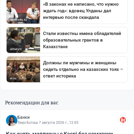
Рекомендации для вас
Банки
Теңіз Боташ
·
7 августа 2026 г., 12:05
Как снять миллионы с Kaspi без комиссии