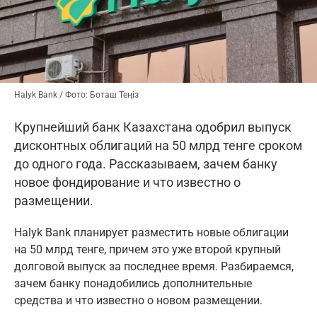
Halyk Bank / Фото: Боташ Теңіз
Крупнейший банк Казахстана одобрил выпуск
дисконтных облигаций на 50 млрд тенге сроком
до одного года. Рассказываем, зачем банку
новое фондирование и что известно о
размещении.
Halyk Bank планирует разместить новые облигации
на 50 млрд тенге, причем это уже второй крупный
долговой выпуск за последнее время. Разбираемся,
зачем банку понадобились дополнительные
средства и что известно о новом размещении.