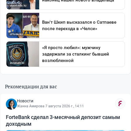
Рекомендации для вас
Новости
Жанна Амирова
·
7 августа 2026 г., 14:11
ForteBank сделал 3-месячный депозит самым
доходным