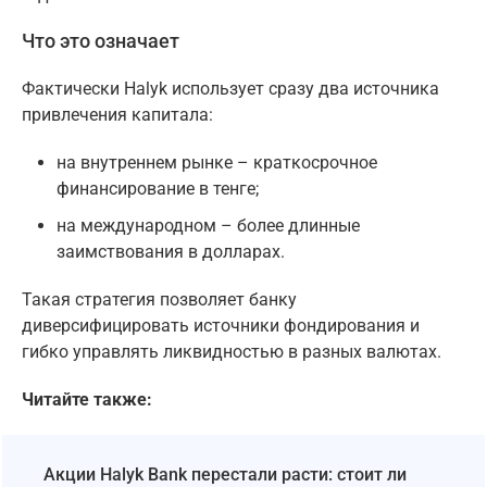
Что это означает
Фактически Halyk использует сразу два источника
привлечения капитала:
на внутреннем рынке – краткосрочное
финансирование в тенге;
на международном – более длинные
заимствования в долларах.
Такая стратегия позволяет банку
диверсифицировать источники фондирования и
гибко управлять ликвидностью в разных валютах.
Читайте также:
Акции Halyk Bank перестали расти: стоит ли