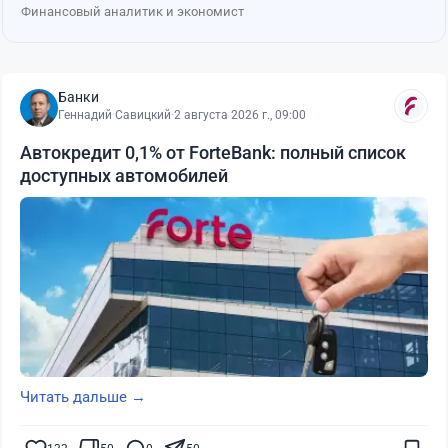
Финансовый аналитик и экономист
Банки
Геннадий Савицкий
·
2 августа 2026 г., 09:00
Автокредит 0,1% от ForteBank: полный список
доступных автомобилей
Читать дальше →