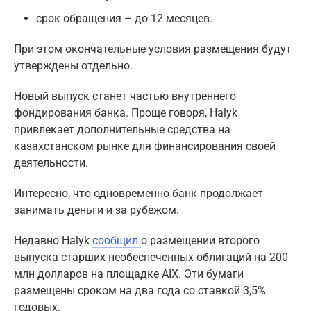
срок обращения – до 12 месяцев.
При этом окончательные условия размещения будут
утверждены отдельно.
Новый выпуск станет частью внутреннего
фондирования банка. Проще говоря, Halyk
привлекает дополнительные средства на
казахстанском рынке для финансирования своей
деятельности.
Интересно, что одновременно банк продолжает
занимать деньги и за рубежом.
Недавно Halyk
сообщил
о размещении второго
выпуска старших необеспеченных облигаций на 200
млн долларов на площадке AIX. Эти бумаги
размещены сроком на два года со ставкой 3,5%
годовых.