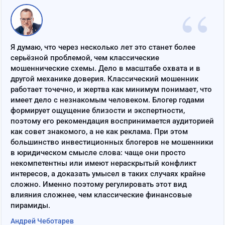
“
Я думаю, что через несколько лет это станет более
серьёзной проблемой, чем классические
мошеннические схемы. Дело в масштабе охвата и в
другой механике доверия. Классический мошенник
работает точечно, и жертва как минимум понимает, что
имеет дело с незнакомым человеком. Блогер годами
формирует ощущение близости и экспертности,
поэтому его рекомендация воспринимается аудиторией
как совет знакомого, а не как реклама. При этом
большинство инвестиционных блогеров не мошенники
в юридическом смысле слова: чаще они просто
некомпетентны или имеют нераскрытый конфликт
интересов, а доказать умысел в таких случаях крайне
сложно. Именно поэтому регулировать этот вид
влияния сложнее, чем классические финансовые
пирамиды.
Андрей Чеботарев