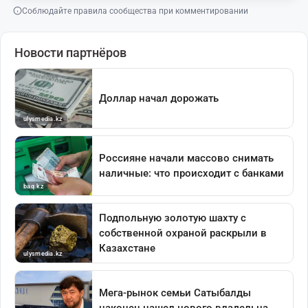
Соблюдайте правила сообщества при комментировании