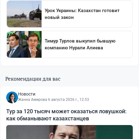
Рекомендации для вас
Новости
Жанна Амирова
·
6 августа 2026 г., 12:53
Тур за 120 тысяч может оказаться ловушкой:
как обманывают казахстанцев