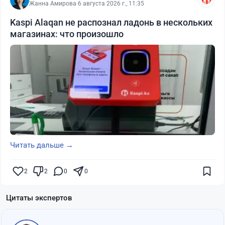
Жанна Амирова
·
6 августа 2026 г., 11:35
Kaspi Alaqan не распознал ладонь в нескольких
магазинах: что произошло
Читать дальше →
2
2
0
0
Цитаты экспертов