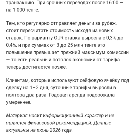
транзакцию. При срочных переводах после 16:00 —
на 1 000 тенге.
Тем, кто регулярно отправляет деньги за рубеж,
стоит пересчитать стоимость исходя из новых
ставок. По варианту OUR ставка выросла с 0,3% до
0,4%, и при суммах от 3 до 25 млн тенге это
повышение превышает прежний максимум комиссии
— то есть реальный потолок экономии от тарифа
теперь достигается позже.
Клиентам, которые используют сейфовую ячейку под
сделку на 1–3 дня, суточные тарифы выросли в
полтора-два раза. Годовая аренда подорожала
умереннее.
Материал носит информационный характер и не
является финансовой рекомендацией. Данные
актуальны на июнь 2026 года.