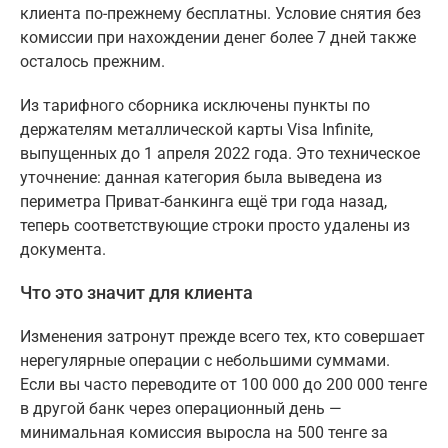
клиента по-прежнему бесплатны. Условие снятия без
комиссии при нахождении денег более 7 дней также
осталось прежним.
Из тарифного сборника исключены пункты по
держателям металлической карты Visa Infinite,
выпущенных до 1 апреля 2022 года. Это техническое
уточнение: данная категория была выведена из
периметра Приват-банкинга ещё три года назад,
теперь соответствующие строки просто удалены из
документа.
Что это значит для клиента
Изменения затронут прежде всего тех, кто совершает
нерегулярные операции с небольшими суммами.
Если вы часто переводите от 100 000 до 200 000 тенге
в другой банк через операционный день —
минимальная комиссия выросла на 500 тенге за