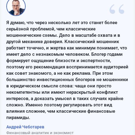
“
Я думаю, что через несколько лет это станет более
серьёзной проблемой, чем классические
мошеннические схемы. Дело в масштабе охвата и в
другой механике доверия. Классический мошенник
работает точечно, и жертва как минимум понимает, что
имеет дело с незнакомым человеком. Блогер годами
формирует ощущение близости и экспертности,
поэтому его рекомендация воспринимается аудиторией
как совет знакомого, а не как реклама. При этом
большинство инвестиционных блогеров не мошенники
в юридическом смысле слова: чаще они просто
некомпетентны или имеют нераскрытый конфликт
интересов, а доказать умысел в таких случаях крайне
сложно. Именно поэтому регулировать этот вид
влияния сложнее, чем классические финансовые
пирамиды.
Андрей Чеботарев
Финансовый аналитик и экономист