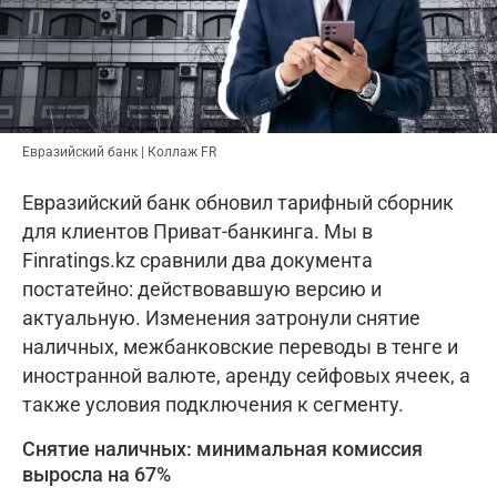
Евразийский банк | Коллаж FR
Евразийский банк обновил тарифный сборник
для клиентов Приват-банкинга. Мы в
Finratings.kz сравнили два документа
постатейно: действовавшую версию и
актуальную. Изменения затронули снятие
наличных, межбанковские переводы в тенге и
иностранной валюте, аренду сейфовых ячеек, а
также условия подключения к сегменту.
Снятие наличных: минимальная комиссия
выросла на 67%