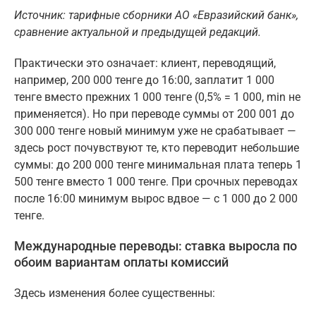
Источник: тарифные сборники АО «Евразийский банк»,
сравнение актуальной и предыдущей редакций.
Практически это означает: клиент, переводящий,
например, 200 000 тенге до 16:00, заплатит 1 000
тенге вместо прежних 1 000 тенге (0,5% = 1 000, min не
применяется). Но при переводе суммы от 200 001 до
300 000 тенге новый минимум уже не срабатывает —
здесь рост почувствуют те, кто переводит небольшие
суммы: до 200 000 тенге минимальная плата теперь 1
500 тенге вместо 1 000 тенге. При срочных переводах
после 16:00 минимум вырос вдвое — с 1 000 до 2 000
тенге.
Международные переводы: ставка выросла по
обоим вариантам оплаты комиссий
Здесь изменения более существенны: