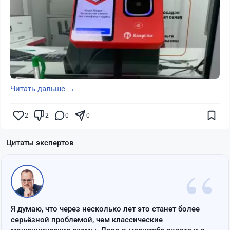
Читать дальше →
2
2
0
0
Цитаты экспертов
“
Я думаю, что через несколько лет это станет более
серьёзной проблемой, чем классические