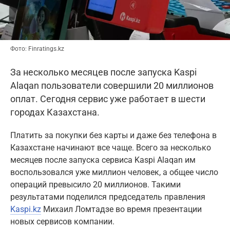
Фото: Finratings.kz
За несколько месяцев после запуска Kaspi
Alaqan пользователи совершили 20 миллионов
оплат. Сегодня сервис уже работает в шести
городах Казахстана.
Платить за покупки без карты и даже без телефона в
Казахстане начинают все чаще. Всего за несколько
месяцев после запуска сервиса Kaspi Alaqan им
воспользовался уже миллион человек, а общее число
операций превысило 20 миллионов. Такими
результатами поделился председатель правления
Kaspi.kz
Михаил Ломтадзе во время презентации
новых сервисов компании.