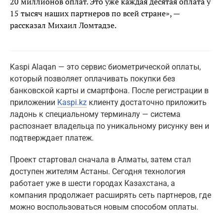
20 миллионов оплат. Это уже каждая десятая оплата у
15 тысяч наших партнеров по всей стране», —
рассказал Михаил Ломтадзе.
Kaspi Alaqan — это сервис биометрической оплаты,
который позволяет оплачивать покупки без
банковской карты и смартфона. После регистрации в
приложении
Kaspi.kz
клиенту достаточно приложить
ладонь к специальному терминалу — система
распознает владельца по уникальному рисунку вен и
подтверждает платеж.
Проект стартовал сначала в Алматы, затем стал
доступен жителям Астаны. Сегодня технология
работает уже в шести городах Казахстана, а
компания продолжает расширять сеть партнеров, где
можно воспользоваться новым способом оплаты.