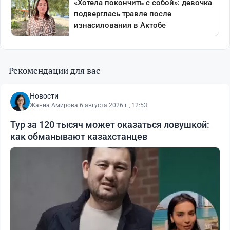
Рекомендации для вас
Новости
Жанна Амирова
·
6 августа 2026 г., 12:53
Тур за 120 тысяч может оказаться ловушкой:
как обманывают казахстанцев