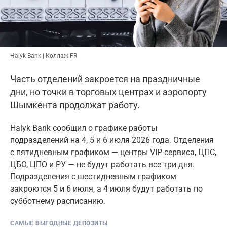
Halyk Bank | Коллаж FR
Часть отделений закроется на праздничные
дни, но точки в торговых центрах и аэропорту
Шымкента продолжат работу.
Halyk Bank сообщил о графике работы
подразделений на 4, 5 и 6 июля 2026 года. Отделения
с пятидневным графиком — центры VIP-сервиса, ЦПС,
ЦБО, ЦПО и РУ — не будут работать все три дня.
Подразделения с шестидневным графиком
закроются 5 и 6 июля, а 4 июля будут работать по
субботнему расписанию.
САМЫЕ ВЫГОДНЫЕ ДЕПОЗИТЫ