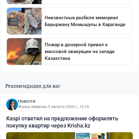
Рекомендации для вас
Новости
Жанна Амирова
·
5 августа 2026 г., 13:16
Kaspi ответил на предложение оформлять
покупку квартир через Krisha.kz