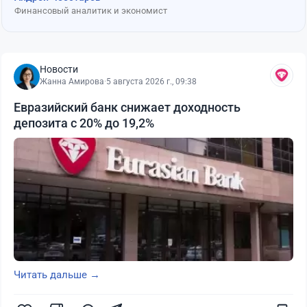
Финансовый аналитик и экономист
Новости
Жанна Амирова
·
5 августа 2026 г., 09:38
Евразийский банк снижает доходность
депозита с 20% до 19,2%
Читать дальше →