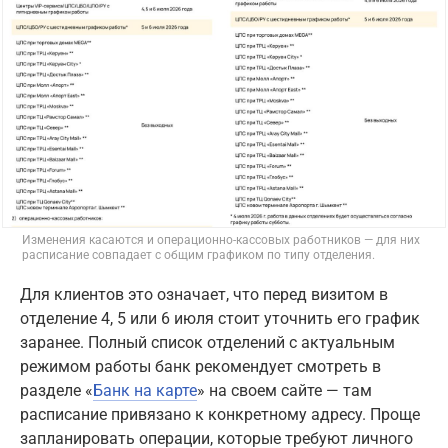
Изменения касаются и операционно-кассовых работников — для них
расписание совпадает с общим графиком по типу отделения.
Для клиентов это означает, что перед визитом в
отделение 4, 5 или 6 июля стоит уточнить его график
заранее. Полный список отделений с актуальным
режимом работы банк рекомендует смотреть в
разделе «
Банк на карте
» на своем сайте — там
расписание привязано к конкретному адресу. Проще
запланировать операции, которые требуют личного