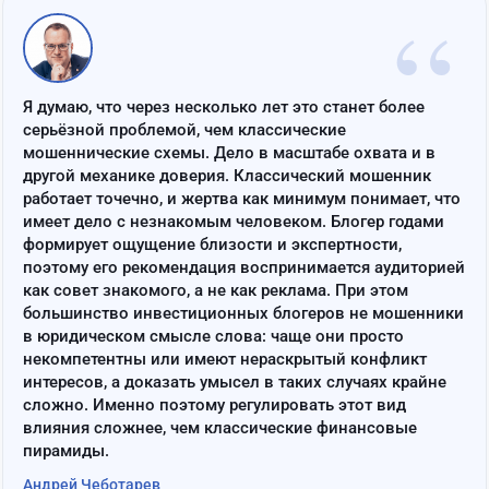
“
Я думаю, что через несколько лет это станет более
серьёзной проблемой, чем классические
мошеннические схемы. Дело в масштабе охвата и в
другой механике доверия. Классический мошенник
работает точечно, и жертва как минимум понимает, что
имеет дело с незнакомым человеком. Блогер годами
формирует ощущение близости и экспертности,
поэтому его рекомендация воспринимается аудиторией
как совет знакомого, а не как реклама. При этом
большинство инвестиционных блогеров не мошенники
в юридическом смысле слова: чаще они просто
некомпетентны или имеют нераскрытый конфликт
интересов, а доказать умысел в таких случаях крайне
сложно. Именно поэтому регулировать этот вид
влияния сложнее, чем классические финансовые
пирамиды.
Андрей Чеботарев