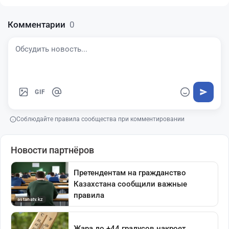
Комментарии
0
GIF
Соблюдайте правила сообщества при комментировании