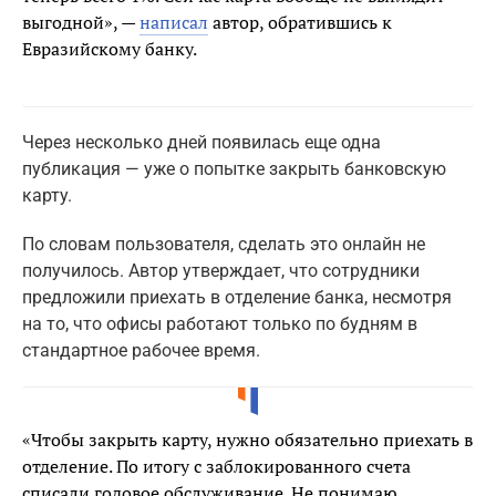
выгодной», —
написал
автор, обратившись к
Евразийскому банку.
Через несколько дней появилась еще одна
публикация — уже о попытке закрыть банковскую
карту.
По словам пользователя, сделать это онлайн не
получилось. Автор утверждает, что сотрудники
предложили приехать в отделение банка, несмотря
на то, что офисы работают только по будням в
стандартное рабочее время.
«Чтобы закрыть карту, нужно обязательно приехать в
отделение. По итогу с заблокированного счета
списали годовое обслуживание. Не понимаю,