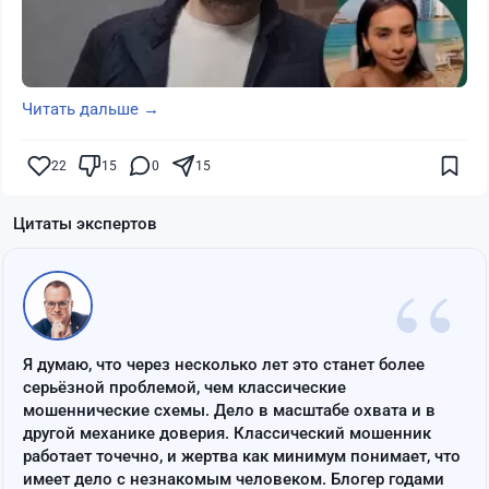
Читать дальше →
22
15
0
15
Цитаты экспертов
“
Я думаю, что через несколько лет это станет более
серьёзной проблемой, чем классические
мошеннические схемы. Дело в масштабе охвата и в
другой механике доверия. Классический мошенник
работает точечно, и жертва как минимум понимает, что
имеет дело с незнакомым человеком. Блогер годами