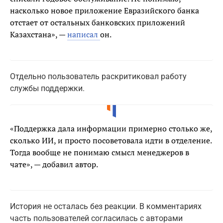
насколько новое приложение Евразийского банка
отстает от остальных банковских приложений
Казахстана», —
написал
он.
Отдельно пользователь раскритиковал работу
службы поддержки.
«Поддержка дала информации примерно столько же,
сколько ИИ, и просто посоветовала идти в отделение.
Тогда вообще не понимаю смысл менеджеров в
чате», — добавил автор.
История не осталась без реакции. В комментариях
часть пользователей согласилась с авторами