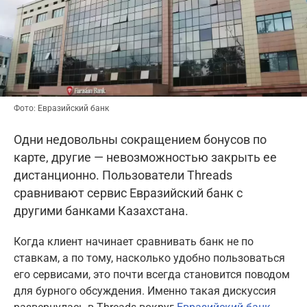
Фото: Евразийский банк
Одни недовольны сокращением бонусов по
карте, другие — невозможностью закрыть ее
дистанционно. Пользователи Threads
сравнивают сервис Евразийский банк с
другими банками Казахстана.
Когда клиент начинает сравнивать банк не по
ставкам, а по тому, насколько удобно пользоваться
его сервисами, это почти всегда становится поводом
для бурного обсуждения. Именно такая дискуссия