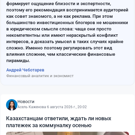
формирует ощущение близости и экспертности,
поэтому его рекомендация воспринимается аудиторией
как совет знакомого, а не как реклама. При этом
большинство инвестиционных блогеров не мошенники
в юридическом смысле слова: чаще они просто
некомпетентны или имеют нераскрытый конфликт
интересов, а доказать умысел в таких случаях крайне
сложно. Именно поэтому регулировать этот вид
влияния сложнее, чем классические финансовые
пирамиды.
Андрей Чеботарев
Финансовый аналитик и экономист
Новости
Асель Каженова
·
6 августа 2026 г., 20:02
Казахстанцам ответили, ждать ли новых
платежек за коммуналку осенью