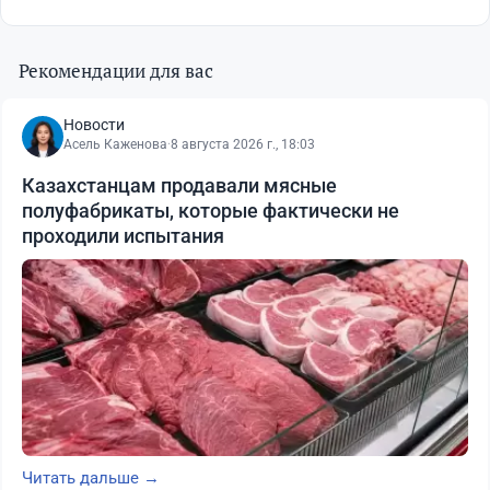
Рекомендации для вас
Новости
Асель Каженова
·
8 августа 2026 г., 18:03
Казахстанцам продавали мясные
полуфабрикаты, которые фактически не
проходили испытания
Читать дальше →