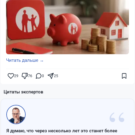
Читать дальше →
29
76
0
25
Цитаты экспертов
“
Я думаю, что через несколько лет это станет более