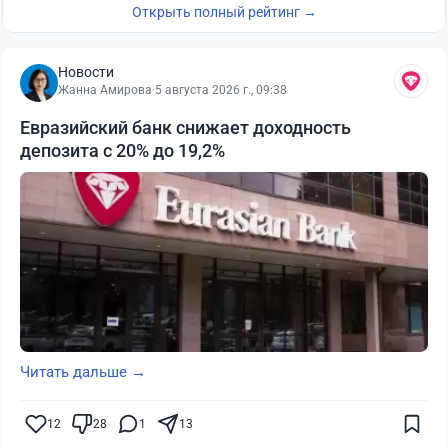
Открыть полный рейтинг →
Новости
Жанна Амирова
·
5 августа 2026 г., 09:38
Евразийский банк снижает доходность
депозита с 20% до 19,2%
Читать дальше →
12
28
1
13