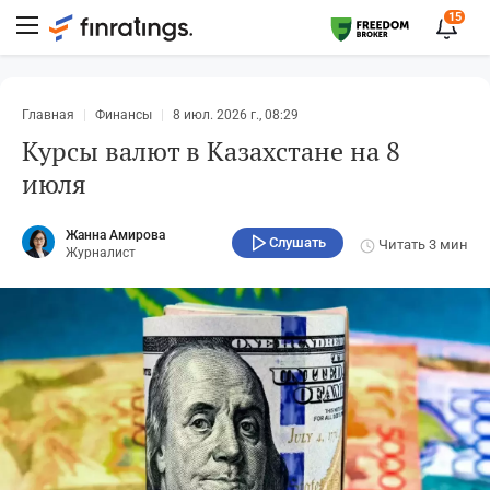
15
Главная
Финансы
8 июл. 2026 г., 08:29
Курсы валют в Казахстане на 8
июля
Жанна Амирова
Слушать
Читать
3 мин
Журналист