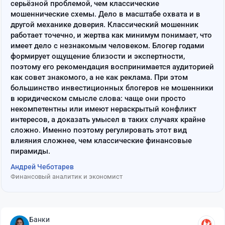
серьёзной проблемой, чем классические
мошеннические схемы. Дело в масштабе охвата и в
другой механике доверия. Классический мошенник
работает точечно, и жертва как минимум понимает, что
имеет дело с незнакомым человеком. Блогер годами
формирует ощущение близости и экспертности,
поэтому его рекомендация воспринимается аудиторией
как совет знакомого, а не как реклама. При этом
большинство инвестиционных блогеров не мошенники
в юридическом смысле слова: чаще они просто
некомпетентны или имеют нераскрытый конфликт
интересов, а доказать умысел в таких случаях крайне
сложно. Именно поэтому регулировать этот вид
влияния сложнее, чем классические финансовые
пирамиды.
Андрей Чеботарев
Финансовый аналитик и экономист
Банки