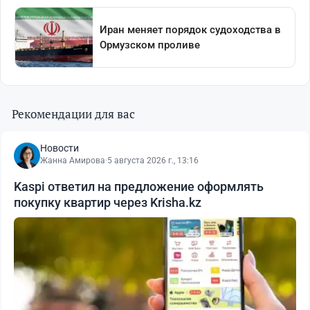
Рекомендации для вас
Новости
Жанна Амирова
·
5 августа 2026 г., 13:16
Kaspi ответил на предложение оформлять
покупку квартир через Krisha.kz