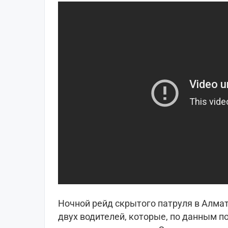
Ночной рейд скрытого патруля в Алма
двух водителей, которые, по данным п