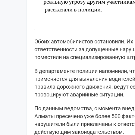
реальную угрозу другим участника
рассказали в полиции.
Обоих автомобилистов остановили. Их
ответственности за допущенные наруш
поместили на специализированную шт
В департаменте полиции напомнили, ч
применяется для выявления водителей
правила дорожного движения, ведут се
провоцируют аварийные ситуации.
По данным ведомства, с момента внед
Алматы пресечено уже более 500 факт
нарушители были привлечены к ответст
действующим законодательством.