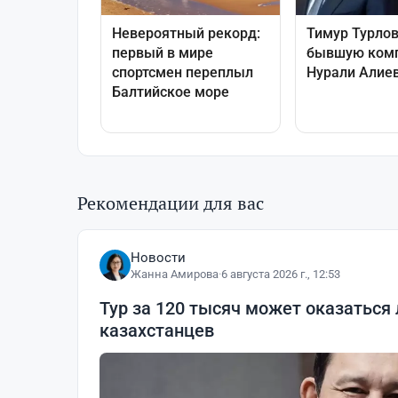
Рекомендации для вас
Новости
Жанна Амирова
·
6 августа 2026 г., 12:53
Тур за 120 тысяч может оказаться
казахстанцев