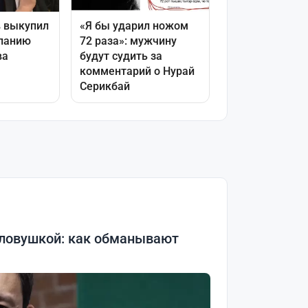
 ловушкой: как обманывают