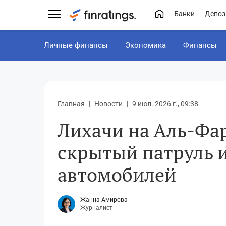
Банки
Депоз
Личные финансы
Экономика
Финансы
Главная
Новости
9 июл. 2026 г., 09:38
Лихачи на Аль-Фа
скрытый патруль 
автомобилей
Жанна Амирова
Журналист