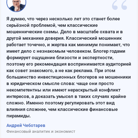
“
Я думаю, что через несколько лет это станет более
серьёзной проблемой, чем классические
мошеннические схемы. Дело в масштабе охвата и в
другой механике доверия. Классический мошенник
работает точечно, и жертва как минимум понимает, что
имеет дело с незнакомым человеком. Блогер годами
формирует ощущение близости и экспертности,
поэтому его рекомендация воспринимается аудиторией
как совет знакомого, а не как реклама. При этом
большинство инвестиционных блогеров не мошенники
в юридическом смысле слова: чаще они просто
некомпетентны или имеют нераскрытый конфликт
интересов, а доказать умысел в таких случаях крайне
сложно. Именно поэтому регулировать этот вид
влияния сложнее, чем классические финансовые
пирамиды.
Андрей Чеботарев
Финансовый аналитик и экономист