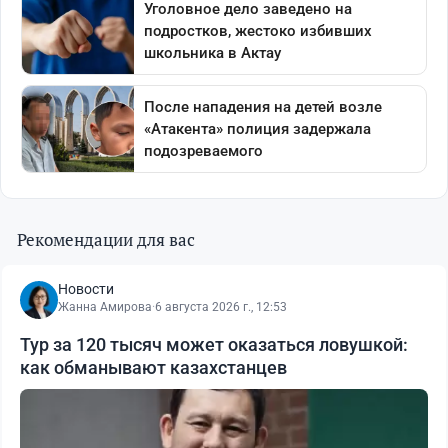
Рекомендации для вас
Новости
Жанна Амирова
·
6 августа 2026 г., 12:53
Тур за 120 тысяч может оказаться ловушкой:
как обманывают казахстанцев