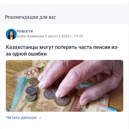
Рекомендации для вас
Новости
Асель Каженова
·
9 августа 2026 г., 19:35
Казахстанцы могут потерять часть пенсии из-
за одной ошибки
Читать дальше →