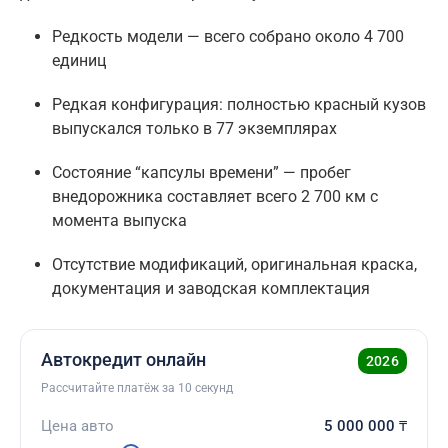
Редкость модели — всего собрано около 4 700
единиц
Редкая конфигурация: полностью красный кузов
выпускался только в 77 экземплярах
Состояние “капсулы времени” — пробег
внедорожника составляет всего 2 700 км с
момента выпуска
Отсутствие модификаций, оригинальная краска,
документация и заводская комплектация
Автокредит онлайн
2026
Рассчитайте платёж за 10 секунд
Цена авто
5 000 000
₸