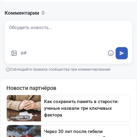
Комментарии
0
GIF
Соблюдайте правила сообщества при комментировании