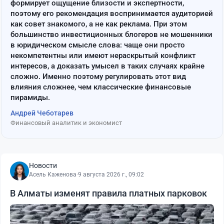
формирует ощущение близости и экспертности,
поэтому его рекомендация воспринимается аудиторией
как совет знакомого, а не как реклама. При этом
большинство инвестиционных блогеров не мошенники
в юридическом смысле слова: чаще они просто
некомпетентны или имеют нераскрытый конфликт
интересов, а доказать умысел в таких случаях крайне
сложно. Именно поэтому регулировать этот вид
влияния сложнее, чем классические финансовые
пирамиды.
Андрей Чеботарев
Финансовый аналитик и экономист
Новости
Асель Каженова
·
9 августа 2026 г., 09:02
В Алматы изменят правила платных парковок