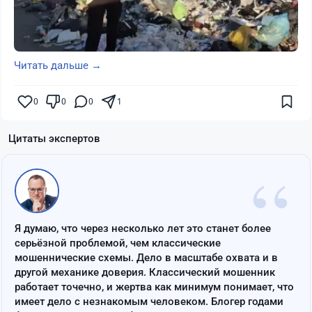
Читать дальше →
0
0
0
1
Цитаты экспертов
“
Я думаю, что через несколько лет это станет более
серьёзной проблемой, чем классические
мошеннические схемы. Дело в масштабе охвата и в
другой механике доверия. Классический мошенник
работает точечно, и жертва как минимум понимает, что
имеет дело с незнакомым человеком. Блогер годами