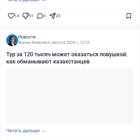
14
51
0
23
Новости
Жанна Амирова
·
6 августа 2026 г., 12:53
Тур за 120 тысяч может оказаться ловушкой:
как обманывают казахстанцев
Читать дальше →