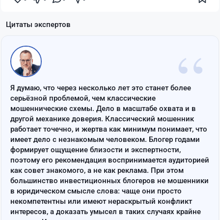
Цитаты экспертов
“
Я думаю, что через несколько лет это станет более
серьёзной проблемой, чем классические
мошеннические схемы. Дело в масштабе охвата и в
другой механике доверия. Классический мошенник
работает точечно, и жертва как минимум понимает, что
имеет дело с незнакомым человеком. Блогер годами
формирует ощущение близости и экспертности,
поэтому его рекомендация воспринимается аудиторией
как совет знакомого, а не как реклама. При этом
большинство инвестиционных блогеров не мошенники
в юридическом смысле слова: чаще они просто
некомпетентны или имеют нераскрытый конфликт
интересов, а доказать умысел в таких случаях крайне