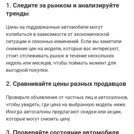
1.
Следите за рынком и анализируйте
тренды
Цены на поддержанные автомобили могут
колебаться в зависимости от экономической
ситуации и сезонных изменений. Если вы заметили
снижение цен на модели, которые вас интересуют,
стоит отслеживать рынок в течение нескольких
недель или месяцев, чтобы поймать момент для
выгодной покупки.
2.
Сравнивайте цены разных продавцов
Проверьте объявления от частных лиц и автосалонов,
чтобы увидеть, где цена на выбранную модель ниже.
Иногда автосалоны предлагают скидки или акции,
которые могут снизить цену.
3.
Проверяйте состояние автомобиля