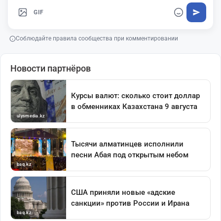
GIF
Соблюдайте правила сообщества при комментировании