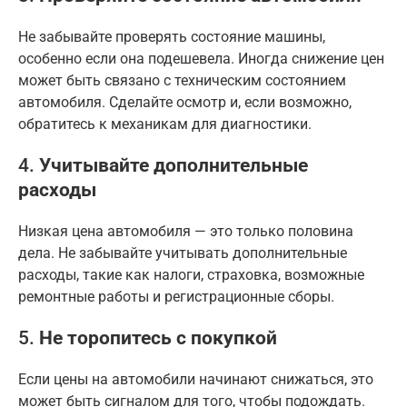
Не забывайте проверять состояние машины,
особенно если она подешевела. Иногда снижение цен
может быть связано с техническим состоянием
автомобиля. Сделайте осмотр и, если возможно,
обратитесь к механикам для диагностики.
4.
Учитывайте дополнительные
расходы
Низкая цена автомобиля — это только половина
дела. Не забывайте учитывать дополнительные
расходы, такие как налоги, страховка, возможные
ремонтные работы и регистрационные сборы.
5.
Не торопитесь с покупкой
Если цены на автомобили начинают снижаться, это
может быть сигналом для того, чтобы подождать.