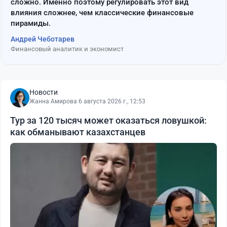
сложно. Именно поэтому регулировать этот вид
влияния сложнее, чем классические финансовые
пирамиды.
Андрей Чеботарев
Финансовый аналитик и экономист
Новости
Жанна Амирова
·
6 августа 2026 г., 12:53
Тур за 120 тысяч может оказаться ловушкой:
как обманывают казахстанцев