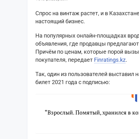
Спрос на винтаж растет, и в Казахстане
настоящий бизнес.
На популярных онлайн-площадках врод
объявления, где продавцы предлагают
Причём по ценам, которые порой вызы
покупателя, передает
Finratings.kz
.
Так, один из пользователей выставил 
билет 2021 года с подписью:
“Взрослый. Помятый, хранился в ко