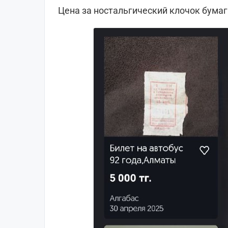
Цена за ностальгический клочок бумаги