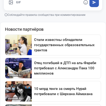
GIF
Соблюдайте правила сообщества при комментировании