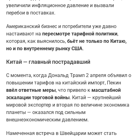
увеличили инфляционное давление и вызвали
перебои в поставках.
Американский бизнес и потребители уже давно
настаивают на
пересмотре тарифной политики
,
которая, как выяснилось,
бьёт не только по Китаю,
но и по внутреннему рынку США
.
Китай — главный пострадавший
С момента, когда Дональд Трамп 2 апреля объявил о
повышении тарифов на китайский импорт, Пекин
ввёл ответные меры
, что привело к
масштабной
эскалации торговой войны
. Китай — крупнейший
мировой экспортер и вторая по величине экономика
планеты — оказался под сильным
внешнеэкономическим давлением.
Намеченная встреча в Швейцарии может стать