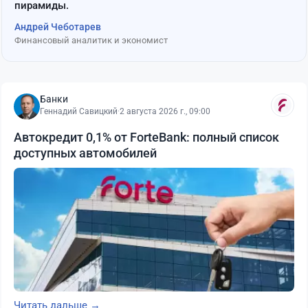
пирамиды.
Андрей Чеботарев
Финансовый аналитик и экономист
Банки
Геннадий Савицкий
·
2 августа 2026 г., 09:00
Автокредит 0,1% от ForteBank: полный список
доступных автомобилей
Читать дальше →