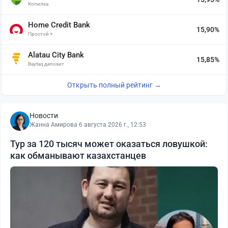
Копилка
Home Credit Bank
15,90%
Простой +
Alatau City Bank
15,85%
Baytaq депозит
Открыть полный рейтинг →
Новости
Жанна Амирова
·
6 августа 2026 г., 12:53
Тур за 120 тысяч может оказаться ловушкой:
как обманывают казахстанцев