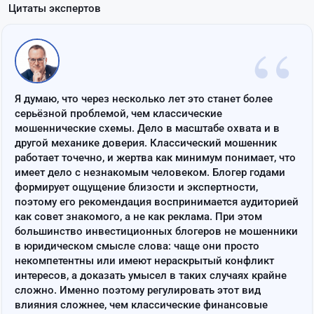
Цитаты экспертов
“
Я думаю, что через несколько лет это станет более
серьёзной проблемой, чем классические
мошеннические схемы. Дело в масштабе охвата и в
другой механике доверия. Классический мошенник
работает точечно, и жертва как минимум понимает, что
имеет дело с незнакомым человеком. Блогер годами
формирует ощущение близости и экспертности,
поэтому его рекомендация воспринимается аудиторией
как совет знакомого, а не как реклама. При этом
большинство инвестиционных блогеров не мошенники
в юридическом смысле слова: чаще они просто
некомпетентны или имеют нераскрытый конфликт
интересов, а доказать умысел в таких случаях крайне
сложно. Именно поэтому регулировать этот вид
влияния сложнее, чем классические финансовые