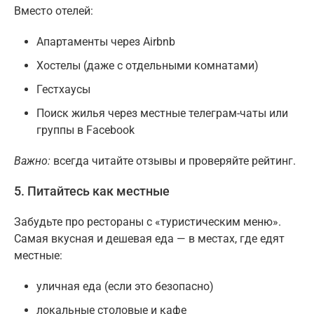
Вместо отелей:
Апартаменты через Airbnb
Хостелы (даже с отдельными комнатами)
Гестхаусы
Поиск жилья через местные телеграм-чаты или
группы в Facebook
Важно:
всегда читайте отзывы и проверяйте рейтинг.
5. Питайтесь как местные
Забудьте про рестораны с «туристическим меню».
Самая вкусная и дешевая еда — в местах, где едят
местные:
уличная еда (если это безопасно)
локальные столовые и кафе