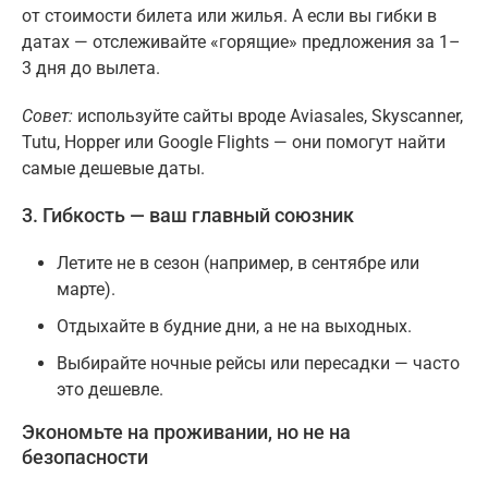
от стоимости билета или жилья. А если вы гибки в
датах — отслеживайте «горящие» предложения за 1–
3 дня до вылета.
Совет:
используйте сайты вроде Aviasales, Skyscanner,
Tutu, Hopper или Google Flights — они помогут найти
самые дешевые даты.
3. Гибкость — ваш главный союзник
Летите не в сезон (например, в сентябре или
марте).
Отдыхайте в будние дни, а не на выходных.
Выбирайте ночные рейсы или пересадки — часто
это дешевле.
Экономьте на проживании, но не на
безопасности