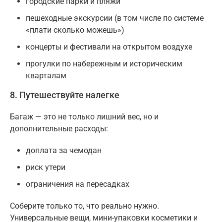
городские парки и пляжи
пешеходные экскурсии (в том числе по системе
«плати сколько можешь»)
концерты и фестивали на открытом воздухе
прогулки по набережным и историческим
кварталам
8. Путешествуйте налегке
Багаж — это не только лишний вес, но и
дополнительные расходы:
доплата за чемодан
риск утери
ограничения на пересадках
Соберите только то, что реально нужно.
Универсальные вещи, мини-упаковки косметики и