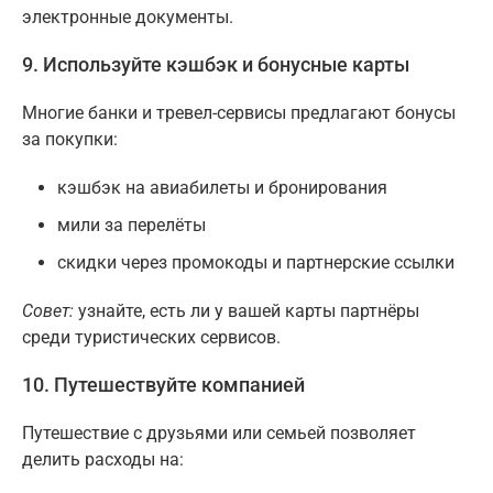
электронные документы.
9. Используйте кэшбэк и бонусные карты
Многие банки и тревел-сервисы предлагают бонусы
за покупки:
кэшбэк на авиабилеты и бронирования
мили за перелёты
скидки через промокоды и партнерские ссылки
Совет:
узнайте, есть ли у вашей карты партнёры
среди туристических сервисов.
10. Путешествуйте компанией
Путешествие с друзьями или семьей позволяет
делить расходы на: