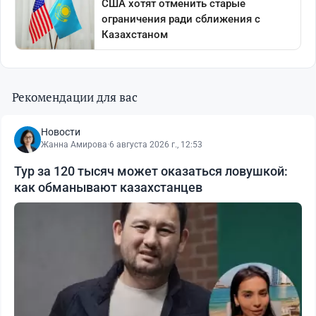
Рекомендации для вас
Новости
Жанна Амирова
·
6 августа 2026 г., 12:53
Тур за 120 тысяч может оказаться ловушкой:
как обманывают казахстанцев