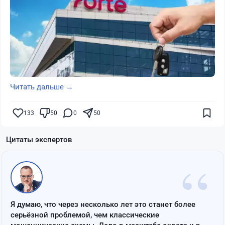
Читать дальше →
133
50
0
50
Цитаты экспертов
“
Я думаю, что через несколько лет это станет более
серьёзной проблемой, чем классические