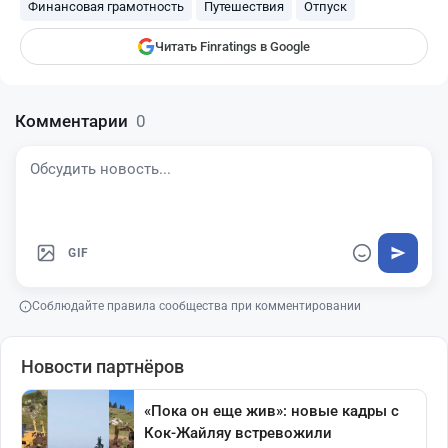
Финансовая грамотность
Путешествия
Отпуск
Читать Finratings в Google
Комментарии
0
GIF
Соблюдайте правила сообщества при комментировании