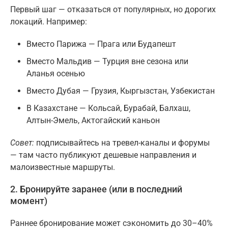
Первый шаг — отказаться от популярных, но дорогих
локаций. Например:
Вместо Парижа — Прага или Будапешт
Вместо Мальдив — Турция вне сезона или
Аланья осенью
Вместо Дубая — Грузия, Кыргызстан, Узбекистан
В Казахстане — Кольсай, Бурабай, Балхаш,
Алтын-Эмель, Актогайский каньон
Совет:
подписывайтесь на тревел-каналы и форумы
— там часто публикуют дешевые направления и
малоизвестные маршруты.
2. Бронируйте заранее (или в последний
момент)
Раннее бронирование может сэкономить до 30–40%