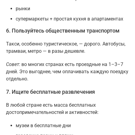
рынки
супермаркеты + простая кухня в апартаментах
6. Пользуйтесь общественным транспортом
Такси, особенно туристическое, — дорого. Автобусы,
трамваи, метро — в разы дешевле.
Совет:
во многих странах есть проездные на 1–3–7
дней. Это выгоднее, чем оплачивать каждую поездку
отдельно.
7. Ищите бесплатные развлечения
В любой стране есть масса бесплатных
достопримечательностей и активностей:
музеи в бесплатные дни