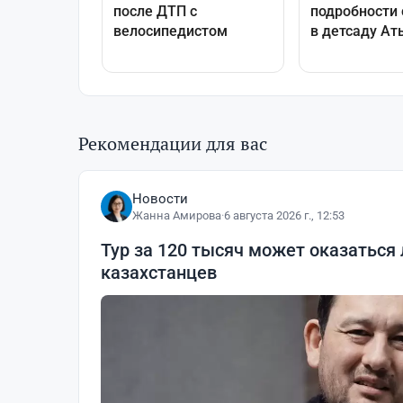
Рекомендации для вас
Новости
Жанна Амирова
·
6 августа 2026 г., 12:53
Тур за 120 тысяч может оказаться
казахстанцев