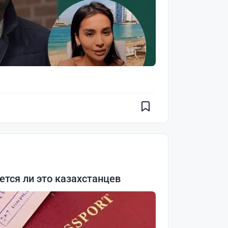
ется ли это казахстанцев