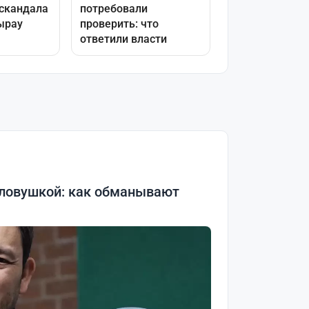
 ловушкой: как обманывают