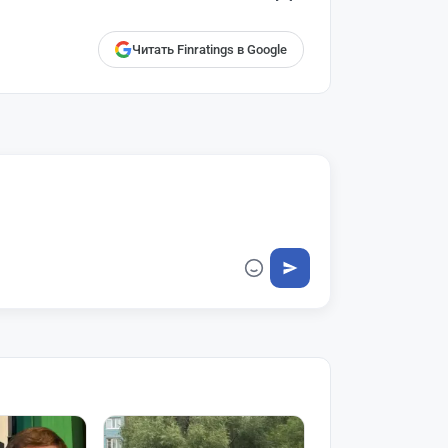
Читать Finratings в Google