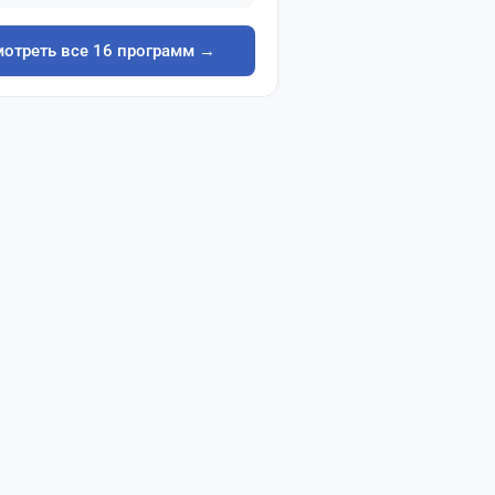
отреть все 16 программ →