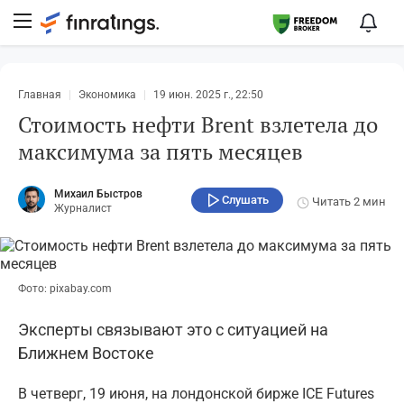
Главная
Экономика
19 июн. 2025 г., 22:50
Стоимость нефти Brent взлетела до
максимума за пять месяцев
Михаил Быстров
Слушать
Читать
2 мин
Журналист
Фото: pixabay.com
Эксперты связывают это с ситуацией на
Ближнем Востоке
В четверг, 19 июня, на лондонской бирже ICE Futures