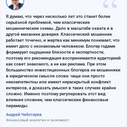
“
Я думаю, что через несколько лет это станет более
серьёзной проблемой, чем классические
мошеннические схемы. Дело в масштабе охвата и в
другой механике доверия. Классический мошенник
работает точечно, и жертва как минимум понимает, что
имеет дело с незнакомым человеком. Блогер годами
формирует ощущение близости и экспертности,
поэтому его рекомендация воспринимается аудиторией
как совет знакомого, а не как реклама. При этом
большинство инвестиционных блогеров не мошенники
в юридическом смысле слова: чаще они просто
некомпетентны или имеют нераскрытый конфликт
интересов, а доказать умысел в таких случаях крайне
сложно. Именно поэтому регулировать этот вид
влияния сложнее, чем классические финансовые
пирамиды.
Андрей Чеботарев
Финансовый аналитик и экономист