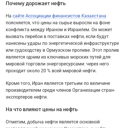
Почему дорожает нефть
На
сайте Ассоциации финансистов Казахстана
поясняется, что цены на сырье выросли на фоне
конфликта между Ираном и Израилем. Он может
вызвать перебои в поставках нефти, если будут
нанесены удары по энергетической инфраструктуре
или судоходству в Ормузском проливе. Этот пролив
является одним из ключевых морских путей для
мировой торговли энергоресурсами: через него
проходит около 20 % всей мировой нефти.
Кроме того, Иран является третьим по величине
производителем среди членов Организации стран-
экспортеров нефти.
На что влияют цены на нефть
Отметим, добыча нефти является основной