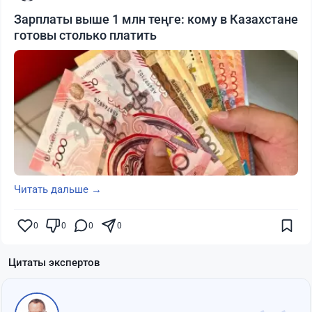
Зарплаты выше 1 млн теңге: кому в Казахстане
готовы столько платить
Читать дальше →
0
0
0
0
Цитаты экспертов