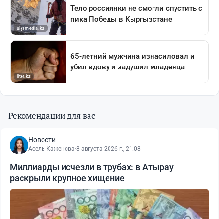
Рекомендации для вас
Новости
Асель Каженова
·
8 августа 2026 г., 21:08
Миллиарды исчезли в трубах: в Атырау
раскрыли крупное хищение