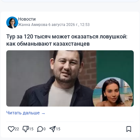
Новости
Жанна Амирова
·
6 августа 2026 г., 12:53
Тур за 120 тысяч может оказаться ловушкой:
как обманывают казахстанцев
Читать дальше →
22
15
0
15