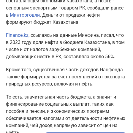
составляющей экономики Казахстана, а нефть -
основным экспортным товаром РК, сообщали ранее
в
Минторговли
. Деньги от продажи нефти
формируют бюджет Казахстана.
Finance.kz
, ссылаясь на данные Минфина, писал, что
в 2023 году доля нефти в бюджете Казахстана, в том
числе и от налогов зарубежных компаний,
добывающих нефть в РК, составляла около 56%.
Кроме того, существенная часть доходов Нацфонда
также формируется за счет поступлений от экспорта
природных ресурсов, включая и нефть.
То есть, значительная часть бюджета, а значит и
финансирование социальных выплат, таких как
пособия и пенсии, и экономических программ
обеспечивается налогами от деятельности нефтяных
компаний, чей доход напрямую зависит от цен на
нефть.