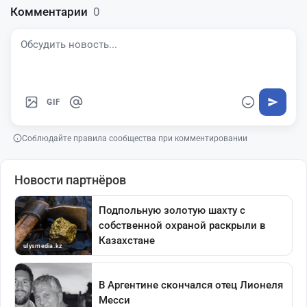
Комментарии
0
GIF
Соблюдайте правила сообщества при комментировании