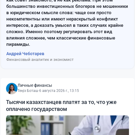
большинство инвестиционных блогеров не мошенники
в юридическом смысле слова: чаще они просто
некомпетентны или имеют нераскрытый конфликт
интересов, а доказать умысел в таких случаях крайне
сложно. Именно поэтому регулировать этот вид
влияния сложнее, чем классические финансовые
пирамиды.
Андрей Чеботарев
Финансовый аналитик и экономист
Личные финансы
Теңіз Боташ
·
6 августа 2026 г., 13:15
Тысячи казахстанцев платят за то, что уже
оплачено государством