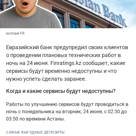
коллаж FR
Евразийский банк предупредил своих клиентов
о проведении плановых технических работ в
ночь на 24 июня. Finratings.kz сообщает, какие
сервисы будут временно недоступны и что
нужно успеть сделать заранее.
Когда и какие сервисы будут недоступны?
Работы по улучшению сервисов будут проводиться в
ночь с понедельника на вторник, 24 июня, с 02:30 до
03:50 по времени Астаны.
САМЫЕ ВЫГОДНЫЕ ДЕПОЗИТЫ