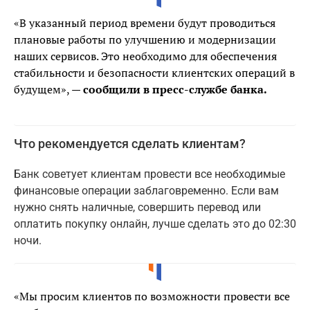
«В указанный период времени будут проводиться
плановые работы по улучшению и модернизации
наших сервисов. Это необходимо для обеспечения
стабильности и безопасности клиентских операций в
будущем», —
сообщили в пресс-службе банка.
Что рекомендуется сделать клиентам?
Банк советует клиентам провести все необходимые
финансовые операции заблаговременно. Если вам
нужно снять наличные, совершить перевод или
оплатить покупку онлайн, лучше сделать это до 02:30
ночи.
«Мы просим клиентов по возможности провести все