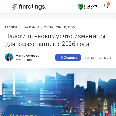
9
Главная
Экономика
25 июн. 2025 г., 12:22
Налоги по-новому: что изменится
для казахстанцев с 2026 года
Жанна Амирова
Слушать
Читать
3 мин
Журналист