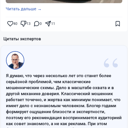
Читать дальше →
40
13
0
11
Цитаты экспертов
“
Я думаю, что через несколько лет это станет более
серьёзной проблемой, чем классические
мошеннические схемы. Дело в масштабе охвата и в
другой механике доверия. Классический мошенник
работает точечно, и жертва как минимум понимает, что
имеет дело с незнакомым человеком. Блогер годами
формирует ощущение близости и экспертности,
поэтому его рекомендация воспринимается аудиторией
как совет знакомого, а не как реклама. При этом