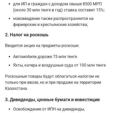
для ИП и граждан с доходом свыше 8500 МРП
(около 30 млн тенге в год) ставка составит 15%;
нововведение также распространяется на
фермерские и крестьянские хозяйства;
2. Налог на роскошь
Вводится акциз на предметы роскоши:
Автомобили дороже 75 млн тенге
Яхты, катера и воздушные суда от 100 млн тенге
Роскошные товары будут облагаться налогом не
только при ввозе, но и при продаже на территории
Казахстана.
3. Дивиденды, ценные бумаги и инвестиции
Освобождение от ИПН на дивиденды,