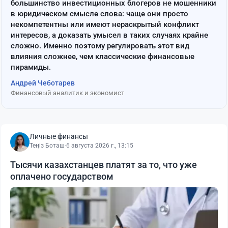
большинство инвестиционных блогеров не мошенники
в юридическом смысле слова: чаще они просто
некомпетентны или имеют нераскрытый конфликт
интересов, а доказать умысел в таких случаях крайне
сложно. Именно поэтому регулировать этот вид
влияния сложнее, чем классические финансовые
пирамиды.
Андрей Чеботарев
Финансовый аналитик и экономист
Личные финансы
Теңіз Боташ
·
6 августа 2026 г., 13:15
Тысячи казахстанцев платят за то, что уже
оплачено государством