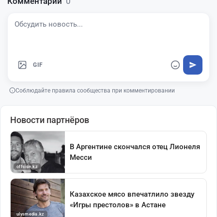
Комментарии
0
GIF
Соблюдайте правила сообщества при комментировании