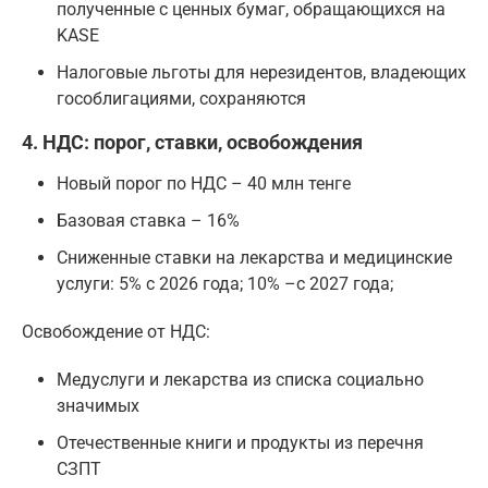
полученные с ценных бумаг, обращающихся на
KASE
Налоговые льготы для нерезидентов, владеющих
гособлигациями, сохраняются
4. НДС: порог, ставки, освобождения
Новый порог по НДС – 40 млн тенге
Базовая ставка – 16%
Сниженные ставки на лекарства и медицинские
услуги: 5% с 2026 года; 10% –с 2027 года;
Освобождение от НДС:
Медуслуги и лекарства из списка социально
значимых
Отечественные книги и продукты из перечня
СЗПТ