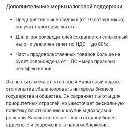
Дополнительные меры налоговой поддержки:
Предприятия с инвалидами (от 10 сотрудников)
получат налоговые льготы;
Для агропроизводителей сохраняется сниженный
налог и увеличен зачет по НДС – до 80%;
Часть продовольственных товаров больше не
будет освобождена от НДС –мера признана
неэффективной;
Эксперты отмечают, что новый Налоговый кодекс -
это попытка сбалансировать интересы бизнеса,
государства и общества. Он сохраняет льготы для
приоритетных отраслей, но ужесточает фискальную
политику по отношению к крупным доходам и
роскоши. Казахстан делает шаг в сторону более
адресного и современного налогообложения.