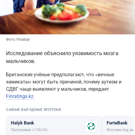
Фото: Pixabay
Исследование объяснило уязвимость мозга
мальчиков.
Британские учёные предполагают, что «вечные
химикаты» могут быть причиной, почему аутизм и
СДВГ чаще выявляют у мальчиков, передает
Finratings.kz.
САМЫЕ ВЫГОДНЫЕ ИПОТЕКИ
Halyk Bank
ForteBank
Программа «7-20-25»
Ипотека под зал