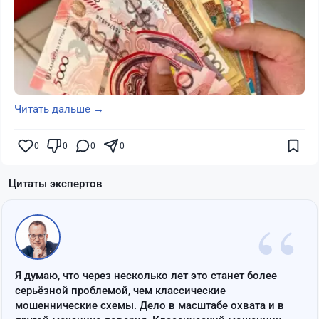
Читать дальше →
0
0
0
0
Цитаты экспертов
“
Я думаю, что через несколько лет это станет более
серьёзной проблемой, чем классические
мошеннические схемы. Дело в масштабе охвата и в