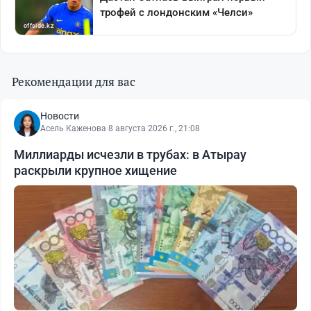
Рекомендации для вас
Новости
Асель Каженова
·
8 августа 2026 г., 21:08
Миллиарды исчезли в трубах: в Атырау
раскрыли крупное хищение