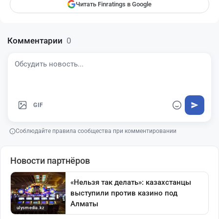
Читать Finratings в Google
Комментарии
0
GIF
Соблюдайте правила сообщества при комментировании