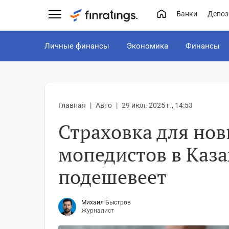
Банки
Депоз
Личные финансы
Экономика
Финансы
Главная
Авто
29 июл. 2025 г., 14:53
Страховка для нов
мопедистов в Каза
подешевеет
Михаил Быстров
Журналист