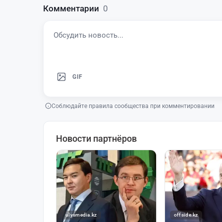
Комментарии
0
GIF
Соблюдайте правила сообщества при комментировании