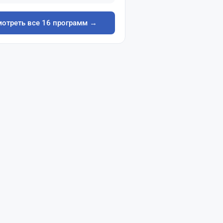
отреть все 16 программ →