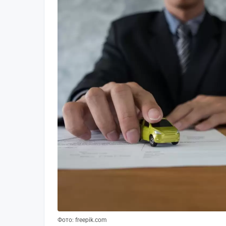
Фото: freepik.com