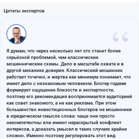
Цитаты экспертов
“
Я думаю, что через несколько лет это станет более
серьёзной проблемой, чем классические
мошеннические схемы. Дело в масштабе охвата и в
другой механике доверия. Классический мошенник
работает точечно, и жертва как минимум понимает, что
имеет дело с незнакомым человеком. Блогер годами
формирует ощущение близости и экспертности,
поэтому его рекомендация воспринимается аудиторией
как совет знакомого, а не как реклама. При этом
большинство инвестиционных блогеров не мошенники
в юридическом смысле слова: чаще они просто
некомпетентны или имеют нераскрытый конфликт
интересов, а доказать умысел в таких случаях крайне
сложно. Именно поэтому регулировать этот вид