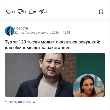
14
51
0
23
Новости
Жанна Амирова
·
6 августа 2026 г., 12:53
Тур за 120 тысяч может оказаться ловушкой:
как обманывают казахстанцев
Читать дальше →