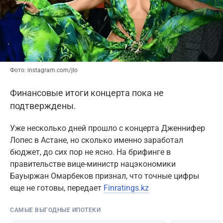
Фото: instagram.com/jlo
Финансовые итоги концерта пока не
подтверждены.
Уже несколько дней прошло с концерта Дженнифер
Лопес в Астане, но сколько именно заработал
бюджет, до сих пор не ясно. На брифинге в
правительстве вице-министр нацэкономики
Бауыржан Омарбеков признал, что точные цифры
еще не готовы, передает
Finratings.kz
САМЫЕ ВЫГОДНЫЕ ИПОТЕКИ