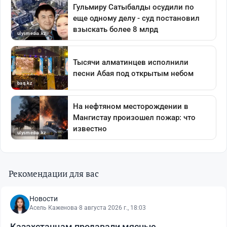
Рекомендации для вас
Новости
Асель Каженова
·
8 августа 2026 г., 18:03
Казахстанцам продавали мясные