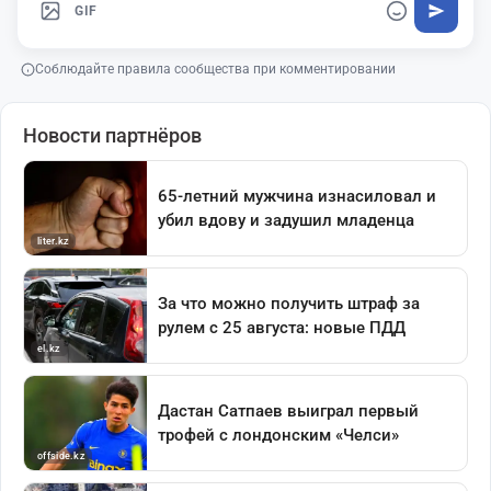
GIF
Соблюдайте правила сообщества при комментировании