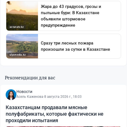
Рекомендации для вас
Новости
Асель Каженова
·
8 августа 2026 г., 18:03
Казахстанцам продавали мясные
полуфабрикаты, которые фактически не
проходили испытания