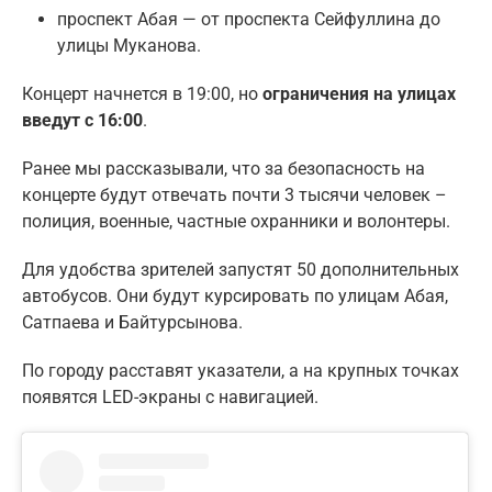
проспект Абая — от проспекта Сейфуллина до
улицы Муканова.
Концерт начнется в 19:00, но
ограничения на улицах
введут с 16:00
.
Ранее мы рассказывали, что за безопасность на
концерте будут отвечать почти 3 тысячи человек –
полиция, военные, частные охранники и волонтеры.
Для удобства зрителей запустят 50 дополнительных
автобусов. Они будут курсировать по улицам Абая,
Сатпаева и Байтурсынова.
По городу расставят указатели, а на крупных точках
появятся LED-экраны с навигацией.