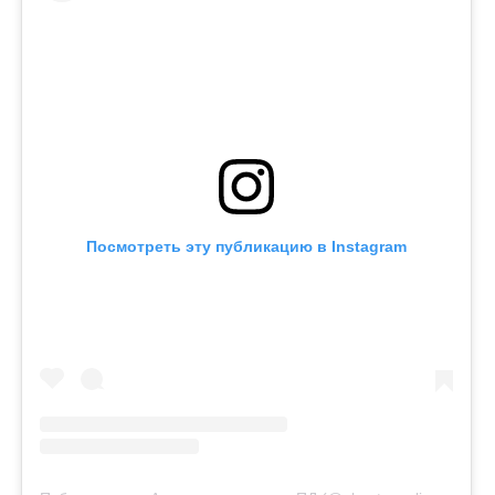
Посмотреть эту публикацию в Instagram