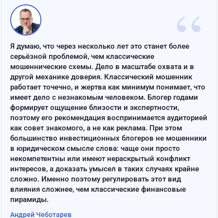
“
Я думаю, что через несколько лет это станет более
серьёзной проблемой, чем классические
мошеннические схемы. Дело в масштабе охвата и в
другой механике доверия. Классический мошенник
работает точечно, и жертва как минимум понимает, что
имеет дело с незнакомым человеком. Блогер годами
формирует ощущение близости и экспертности,
поэтому его рекомендация воспринимается аудиторией
как совет знакомого, а не как реклама. При этом
большинство инвестиционных блогеров не мошенники
в юридическом смысле слова: чаще они просто
некомпетентны или имеют нераскрытый конфликт
интересов, а доказать умысел в таких случаях крайне
сложно. Именно поэтому регулировать этот вид
влияния сложнее, чем классические финансовые
пирамиды.
Андрей Чеботарев