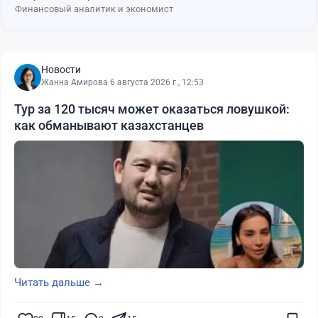
Финансовый аналитик и экономист
Новости
Жанна Амирова
·
6 августа 2026 г., 12:53
Тур за 120 тысяч может оказаться ловушкой:
как обманывают казахстанцев
Читать дальше →