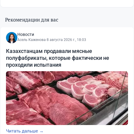
Рекомендации для вас
Новости
Асель Каженова
·
8 августа 2026 г., 18:03
Казахстанцам продавали мясные
полуфабрикаты, которые фактически не
проходили испытания
Читать дальше →