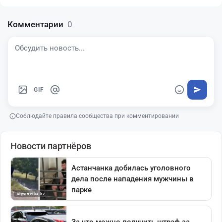
Комментарии
0
GIF
Соблюдайте правила сообщества при комментировании