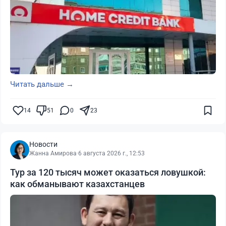
Читать дальше →
14
51
0
23
Новости
Жанна Амирова
·
6 августа 2026 г., 12:53
Тур за 120 тысяч может оказаться ловушкой:
как обманывают казахстанцев