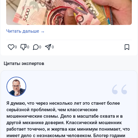
Читать дальше →
0
0
0
0
Цитаты экспертов
“
Я думаю, что через несколько лет это станет более
серьёзной проблемой, чем классические
мошеннические схемы. Дело в масштабе охвата и в
другой механике доверия. Классический мошенник
работает точечно, и жертва как минимум понимает, что
имеет дело с незнакомым человеком. Блогер годами