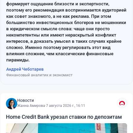
формирует ощущение близости и экспертности,
поэтому его рекомендация воспринимается аудиторией
как совет знакомого, а не как реклама. При этом
большинство инвестиционных блогеров не мошенники
в юридическом смысле слова: чаще они просто
некомпетентны или имеют нераскрытый конфликт
интересов, а доказать умысел в таких случаях крайне
сложно. Именно поэтому регулировать этот вид
влияния сложнее, чем классические финансовые
пирамиды.
Андрей Чеботарев
Финансовый аналитик и экономист
Новости
Жанна Амирова
·
7 августа 2026 г., 16:11
Home Credit Bank урезал ставки по депозитам