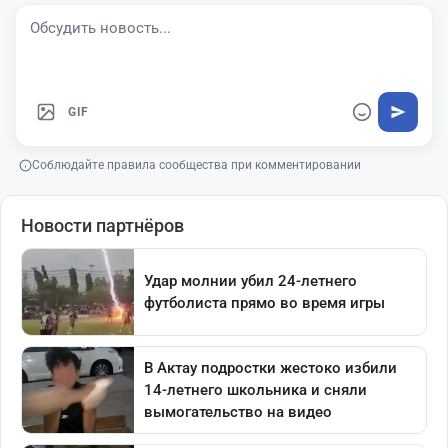
GIF
Соблюдайте правила сообщества при комментировании