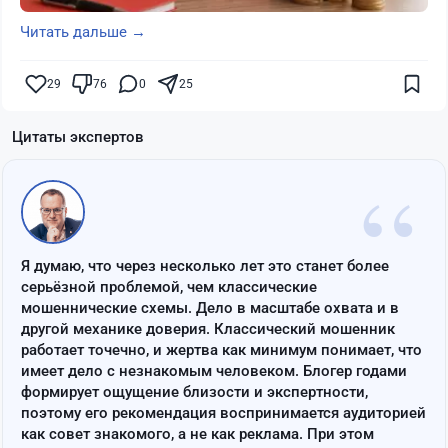
Читать дальше →
29
76
0
25
Цитаты экспертов
“
Я думаю, что через несколько лет это станет более
серьёзной проблемой, чем классические
мошеннические схемы. Дело в масштабе охвата и в
другой механике доверия. Классический мошенник
работает точечно, и жертва как минимум понимает, что
имеет дело с незнакомым человеком. Блогер годами
формирует ощущение близости и экспертности,
поэтому его рекомендация воспринимается аудиторией
как совет знакомого, а не как реклама. При этом