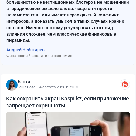
большинство инвестиционных блогеров не мошенники
в юридическом смысле слова: чаще они просто
некомпетентны или имеют нераскрытый конфликт
интересов, а доказать умысел в таких случаях крайне
сложно. Именно поэтому регулировать этот вид
влияния сложнее, чем классические финансовые
пирамиды.
Андрей Чеботарев
Финансовый аналитик и экономист
Банки
Теңіз Боташ
·
4 августа 2026 г., 20:30
Как сохранить экран Kaspi.kz, если приложение
запрещает скриншоты