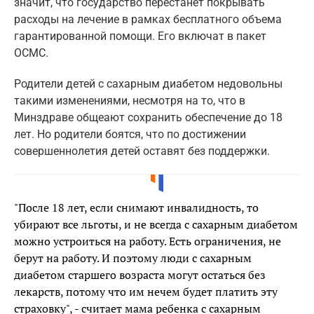
значит, что государство перестанет покрывать
расходы на лечение в рамках бесплатного объема
гарантированной помощи. Его включат в пакет
ОСМС.
Родители детей с сахарным диабетом недовольны
такими изменениями, несмотря на то, что в
Минздраве общеают сохранить обеспечение до 18
лет. Но родители боятся, что по достижении
совершеннолетия детей оставят без поддержки.
"После 18 лет, если снимают инвалидность, то
убирают все льготы, и не всегда с сахарным диабетом
можно устроиться на работу. Есть ограничения, не
берут на работу. И поэтому люди с сахарным
диабетом старшего возраста могут остаться без
лекарств, потому что им нечем будет платить эту
страховку", - считает мама ребенка с сахарным