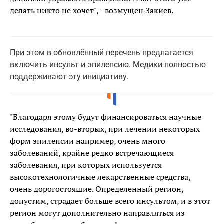
делать никто не хочет", - возмущен Закиев.
При этом в обновлённый перечень предлагается
включить инсульт и эпилепсию. Медики полностью
поддерживают эту инициативу.
"Благодаря этому будут финансироваться научные
исследования, во-вторых, при лечении некоторых
форм эпилепсии например, очень много
заболеваний, крайне редко встречающиеся
заболевания, при которых используется
высокотехнологичные лекарственные средства,
очень дорогостоящие. Определенный регион,
допустим, страдает больше всего инсультом, и в этот
регион могут дополнительно направляться из