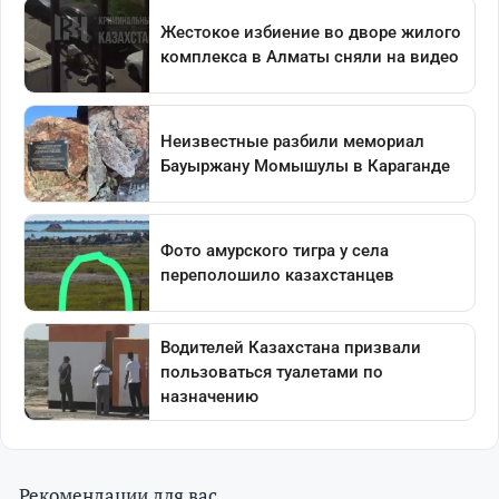
Рекомендации для вас