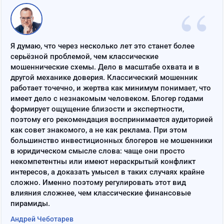
“
Я думаю, что через несколько лет это станет более
серьёзной проблемой, чем классические
мошеннические схемы. Дело в масштабе охвата и в
другой механике доверия. Классический мошенник
работает точечно, и жертва как минимум понимает, что
имеет дело с незнакомым человеком. Блогер годами
формирует ощущение близости и экспертности,
поэтому его рекомендация воспринимается аудиторией
как совет знакомого, а не как реклама. При этом
большинство инвестиционных блогеров не мошенники
в юридическом смысле слова: чаще они просто
некомпетентны или имеют нераскрытый конфликт
интересов, а доказать умысел в таких случаях крайне
сложно. Именно поэтому регулировать этот вид
влияния сложнее, чем классические финансовые
пирамиды.
Андрей Чеботарев