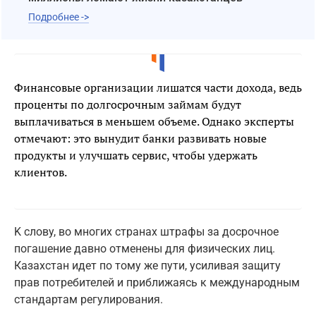
Подробнее ->
Финансовые организации лишатся части дохода, ведь
проценты по долгосрочным займам будут
выплачиваться в меньшем объеме. Однако эксперты
отмечают: это вынудит банки развивать новые
продукты и улучшать сервис, чтобы удержать
клиентов.
K слову, во многих странах штрафы за досрочное
погашение давно отменены для физических лиц.
Казахстан идет по тому же пути, усиливая защиту
прав потребителей и приближаясь к международным
стандартам регулирования.