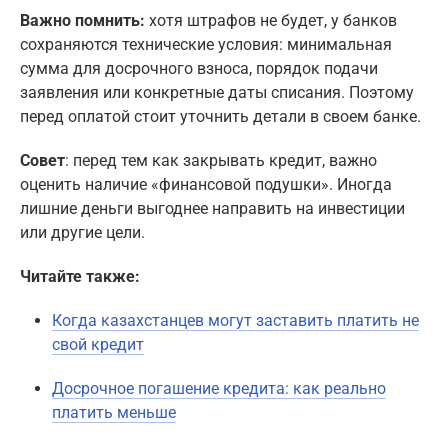
Важно помнить:
хотя штрафов не будет, у банков
сохраняются технические условия: минимальная
сумма для досрочного взноса, порядок подачи
заявления или конкретные даты списания. Поэтому
перед оплатой стоит уточнить детали в своем банке.
Совет
: перед тем как закрывать кредит, важно
оценить наличие «финансовой подушки». Иногда
лишние деньги выгоднее направить на инвестиции
или другие цели.
Читайте также:
Когда казахстанцев могут заставить платить не
свой кредит
Досрочное погашение кредита: как реально
платить меньше