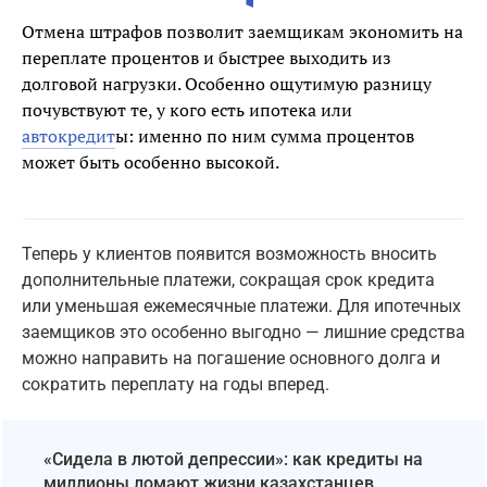
Отмена штрафов позволит заемщикам экономить на
переплате процентов и быстрее выходить из
долговой нагрузки. Особенно ощутимую разницу
почувствуют те, у кого есть ипотека или
автокредит
ы: именно по ним сумма процентов
может быть особенно высокой.
Teперь у клиентов появится возможность вносить
дополнительные платежи, сокращая срок кредита
или уменьшая ежемесячные платежи. Для ипотечных
заемщиков это особенно выгодно — лишние средства
можно направить на погашение основного долга и
сократить переплату на годы вперед.
«Сидела в лютой депрессии»: как кредиты на
миллионы ломают жизни казахстанцев