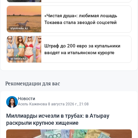
Рекомендации для вас
Новости
Асель Каженова
·
8 августа 2026 г., 21:08
Миллиарды исчезли в трубах: в Атырау
раскрыли крупное хищение