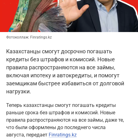
Фотоколлаж: Finratings.kz
Kaзахстанцы смогут досрочно погашать
кредиты без штрафов и комиссий. Новые
правила распространяются на все займы,
включая ипотеку и автокредиты, и помогут
заемщикам быстрее избавиться от долговой
нагрузки.
Teперь казахстанцы смогут погашать кредиты
раньше срока без штрафов и комиссий. Новые
правила распространяются на все займы, даже те,
что были оформлены до последнего числа
августа, передает
Finratings.kz