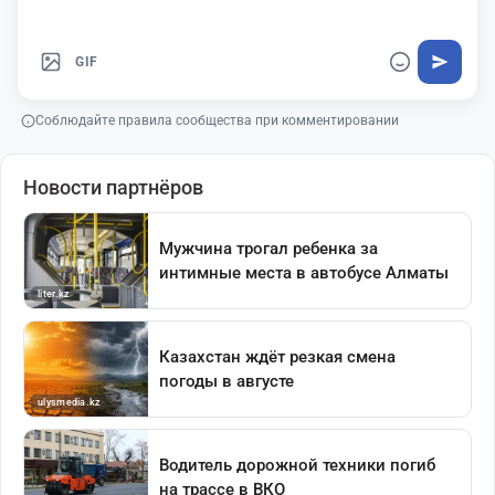
GIF
Соблюдайте правила сообщества при комментировании