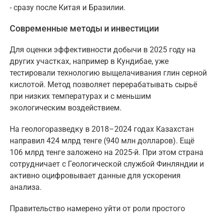
- сразу после Китая и Бразилии.
Современные методы и инвестиции
Для оценки эффективности добычи в 2025 году на
других участках, например в Кундибае, уже
тестировали технологию выщелачивания глин серной
кислотой. Метод позволяет перерабатывать сырьё
при низких температурах и с меньшим
экологическим воздействием.
На геологоразведку в 2018–2024 годах Казахстан
направил 424 млрд тенге (940 млн долларов). Ещё
106 млрд тенге заложено на 2025-й. При этом страна
сотрудничает с Геологической службой Финляндии и
активно оцифровывает данные для ускорения
анализа.
Правительство намерено уйти от роли простого