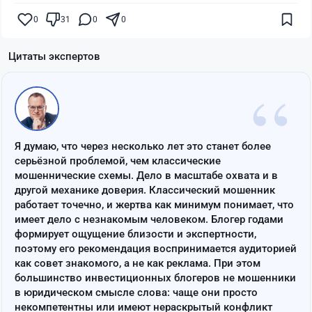
0
31
0
0
Цитаты экспертов
“
Я думаю, что через несколько лет это станет более
серьёзной проблемой, чем классические
мошеннические схемы. Дело в масштабе охвата и в
другой механике доверия. Классический мошенник
работает точечно, и жертва как минимум понимает, что
имеет дело с незнакомым человеком. Блогер годами
формирует ощущение близости и экспертности,
поэтому его рекомендация воспринимается аудиторией
как совет знакомого, а не как реклама. При этом
большинство инвестиционных блогеров не мошенники
в юридическом смысле слова: чаще они просто
некомпетентны или имеют нераскрытый конфликт