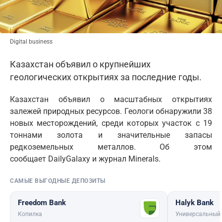
Digital business
Казахстан объявил о крупнейших
геологических открытиях за последние годы.
Казахстан объявил о масштабных открытиях
залежей природных ресурсов. Геологи обнаружили 38
новых месторождений, среди которых участок с 19
тоннами золота и значительные запасы
редкоземельных металлов. Об этом
сообщает DailyGalaxy и журнал Minerals.
САМЫЕ ВЫГОДНЫЕ ДЕПОЗИТЫ
Freedom Bank
Halyk Bank
Копилка
Универсальный