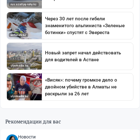
Рекомендации для вас
Новости