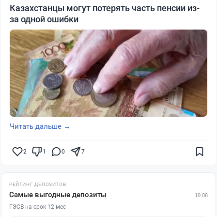
Казахстанцы могут потерять часть пенсии из-
за одной ошибки
Читать дальше →
2
1
0
7
РЕЙТИНГ ДЕПОЗИТОВ
Самые выгодные депозиты
10.08
ГЭСВ на срок 12 мес