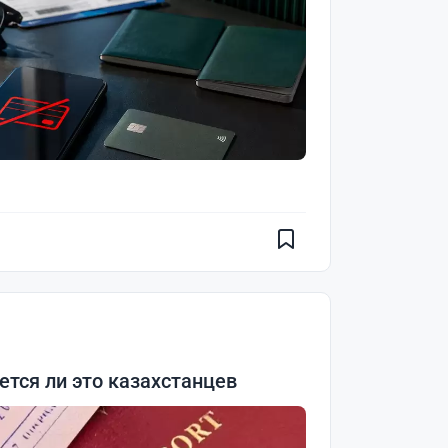
ется ли это казахстанцев