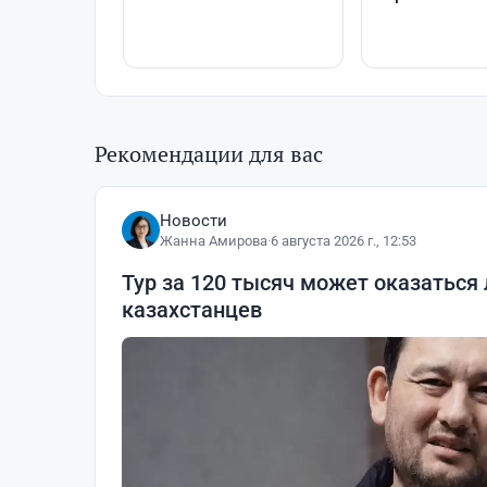
Рекомендации для вас
Новости
Жанна Амирова
·
6 августа 2026 г., 12:53
Тур за 120 тысяч может оказаться
казахстанцев