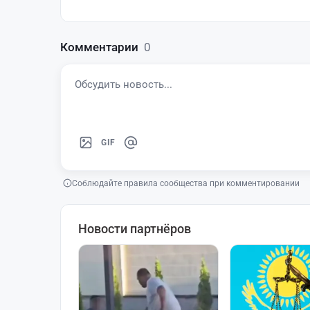
Комментарии
0
GIF
Соблюдайте правила сообщества при комментировании