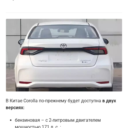
В Китае Corolla по-прежнему будет доступна
в двух
версиях:
бензиновая – с 2-литровым двигателем
мощностью 171 л. с. ;