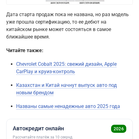
Дата старта продаж пока не названа, но раз модель
уже прошла сертификацию, то ее дебют на
китайском рынке может состояться в самое
ближайшее время.
Читайте также:
Chevrolet Cobalt 2025: свежий дизайн, Apple
CarPlay и круиз-контроль
Казахстан и Китай начнут выпуск авто под
новым брендом
Названы самые ненадежные авто 2025 года
Автокредит онлайн
2026
Рассчитайте платёж за 10 секунд