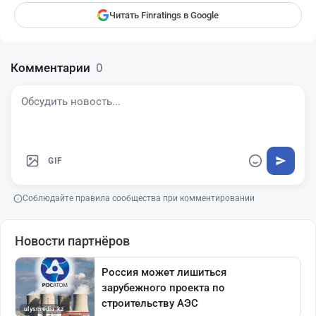
Читать Finratings в Google
Комментарии
0
GIF
Соблюдайте правила сообщества при комментировании