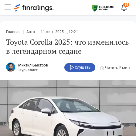
15
Главная
Авто
11 сент. 2025 г., 12:21
Toyota Corolla 2025: что изменилось
в легендарном седане
Михаил Быстров
Слушать
Читать
2 мин
Журналист