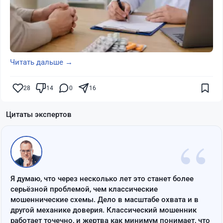
Читать дальше →
28
14
0
16
Цитаты экспертов
“
Я думаю, что через несколько лет это станет более
серьёзной проблемой, чем классические
мошеннические схемы. Дело в масштабе охвата и в
другой механике доверия. Классический мошенник
работает точечно, и жертва как минимум понимает, что