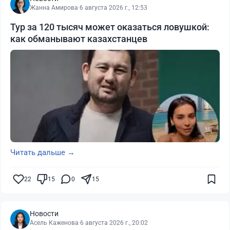
Жанна Амирова
·
6 августа 2026 г., 12:53
Тур за 120 тысяч может оказаться ловушкой:
как обманывают казахстанцев
Читать дальше →
22
15
0
15
Новости
Асель Каженова
·
6 августа 2026 г., 20:02