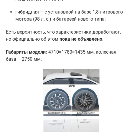
гибридная – с установкой на базе 1,8-литрового
мотора (98 л. с.) и батареей нового типа;
Есть вероятность, что характеристики доработают,
но официально об этом
пока не объявлено
.
Габариты модели:
4710×1780×1435 мм, колесная
база – 2750 мм.