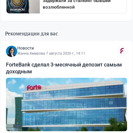
Рекомендации для вас
Новости
Жанна Амирова
·
7 августа 2026 г., 14:11
ForteBank сделал 3-месячный депозит самым
доходным