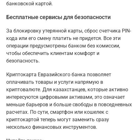
банковской картой.
Бесплатные сервисы для безопасности
За блокировку утерянной карты, сброс счетчика PIN-
кода или его смену платить не придется. Все эти
операции предусмотрены банком без комиссии,
чтобы обеспечить клиентам комфорт и
безопасность.
Криптокарта Евразийского банка позволяет
оплачивать товары и услуги напрямую в
криптовалюте. Для казахстанцев, которые активно
интересуются цифровыми активами, это означает
меньше барьеров и больше свободы в повседневных
расчетах. По сути, смартфон или кошелек с
криптокартой теперь могут заменить сразу
несколько финансовых инструментов.