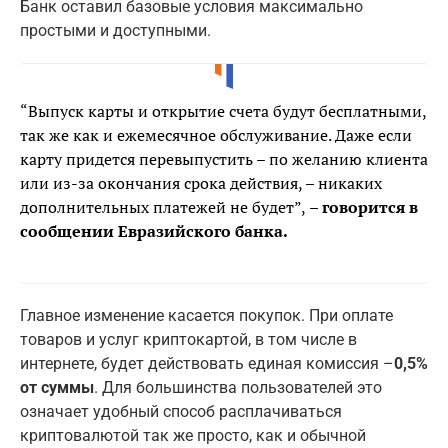
Банк оставил базовые условия максимально
простыми и доступными.
“Выпуск карты и открытие счета будут бесплатными,
так же как и ежемесячное обслуживание. Даже если
карту придется перевыпустить – по желанию клиента
или из-за окончания срока действия, – никаких
дополнительных платежей не будет”,
– говорится в
сообщении Евразийского банка.
Главное изменение касается покупок. При оплате
товаров и услуг криптокартой, в том числе в
интернете, будет действовать единая комиссия –
0,5%
от суммы
. Для большинства пользователей это
означает удобный способ расплачиваться
криптовалютой так же просто, как и обычной