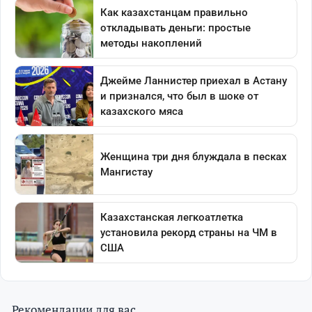
Рекомендации для вас