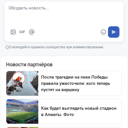
GIF
Соблюдайте правила сообщества при комментировании