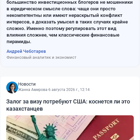
большинство инвестиционных блогеров не мошенники
в юридическом смысле слова: чаще они просто
некомпетентны или имеют нераскрытый конфликт
интересов, а доказать умысел в таких случаях крайне
сложно. Именно поэтому регулировать этот вид
влияния сложнее, чем классические финансовые
пирамиды.
Андрей Чеботарев
Финансовый аналитик и экономист
Новости
Жанна Амирова
·
6 августа 2026 г., 12:14
Залог за визу потребуют США: коснется ли это
казахстанцев