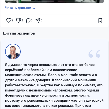
Читать дальше →
2
2
0
0
Цитаты экспертов
“
Я думаю, что через несколько лет это станет более
серьёзной проблемой, чем классические
мошеннические схемы. Дело в масштабе охвата и в
другой механике доверия. Классический мошенник
работает точечно, и жертва как минимум понимает, что
имеет дело с незнакомым человеком. Блогер годами
формирует ощущение близости и экспертности,
поэтому его рекомендация воспринимается аудиторией
как совет знакомого, а не как реклама. При этом