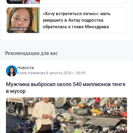
Рекомендации для вас
Новости
Асель Каженова
·
8 августа 2026 г., 00:09
Мужчина выбросил около 540 миллионов тенге
в мусор