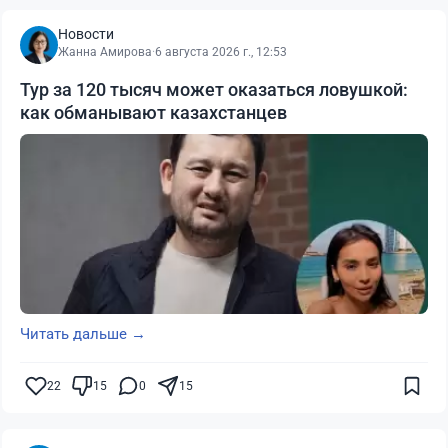
Новости
Жанна Амирова
·
6 августа 2026 г., 12:53
Тур за 120 тысяч может оказаться ловушкой:
как обманывают казахстанцев
Читать дальше →
22
15
0
15