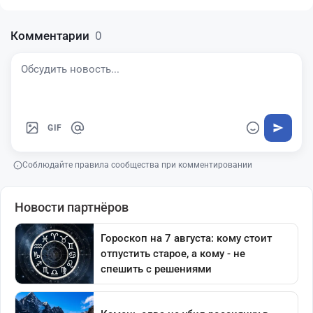
Комментарии
0
GIF
Соблюдайте правила сообщества при комментировании