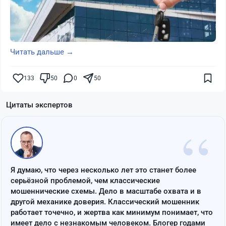
Читать дальше →
133
50
0
50
Цитаты экспертов
“
Я думаю, что через несколько лет это станет более
серьёзной проблемой, чем классические
мошеннические схемы. Дело в масштабе охвата и в
другой механике доверия. Классический мошенник
работает точечно, и жертва как минимум понимает, что
имеет дело с незнакомым человеком. Блогер годами