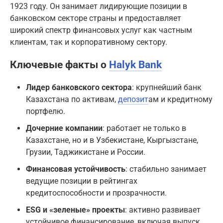
1923 году. Он занимает лидирующие позиции в
банковском секторе страны и предоставляет
широкий спектр финансовых услуг как частным
клиентам, так и корпоративному сектору.
Ключевые факты о
Halyk Bank
Лидер банковского сектора
: крупнейший банк
Казахстана по активам,
депозит
ам и кредитному
портфелю.
Дочерние компании
: работает не только в
Казахстане, но и в Узбекистане, Кыргызстане,
Грузии, Таджикистане и России.
Финансовая устойчивость
: стабильно занимает
ведущие позиции в рейтингах
кредитоспособности и прозрачности.
ESG и «зеленые» проекты
: активно развивает
устойчивое финансирование, включая выпуск