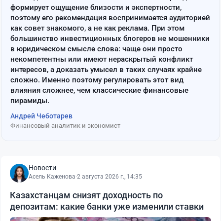
формирует ощущение близости и экспертности,
поэтому его рекомендация воспринимается аудиторией
как совет знакомого, а не как реклама. При этом
большинство инвестиционных блогеров не мошенники
в юридическом смысле слова: чаще они просто
некомпетентны или имеют нераскрытый конфликт
интересов, а доказать умысел в таких случаях крайне
сложно. Именно поэтому регулировать этот вид
влияния сложнее, чем классические финансовые
пирамиды.
Андрей Чеботарев
Финансовый аналитик и экономист
Новости
Асель Каженова
·
2 августа 2026 г., 14:35
Казахстанцам снизят доходность по
депозитам: какие банки уже изменили ставки