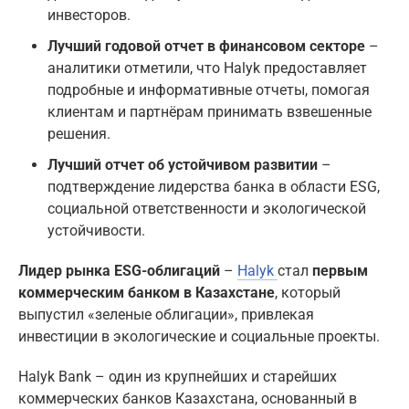
инвесторов.
Лучший годовой отчет в финансовом секторе
–
аналитики отметили, что Halyk предоставляет
подробные и информативные отчеты, помогая
клиентам и партнёрам принимать взвешенные
решения.
Лучший отчет об устойчивом развитии
–
подтверждение лидерства банка в области ESG,
социальной ответственности и экологической
устойчивости.
Лидер рынка ESG-облигаций
–
Halyk
стал
первым
коммерческим банком в Казахстане
, который
выпустил «зеленые облигации», привлекая
инвестиции в экологические и социальные проекты.
Halyk Bank – один из крупнейших и старейших
коммерческих банков Казахстана, основанный в