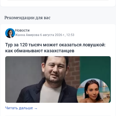
Рекомендации для вас
Новости
Жанна Амирова
·
6 августа 2026 г., 12:53
Тур за 120 тысяч может оказаться ловушкой:
как обманывают казахстанцев
Читать дальше →