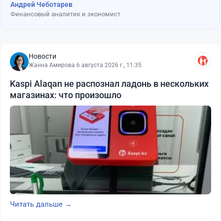
Андрей Чеботарев
Финансовый аналитик и экономист
Новости
Жанна Амирова
·
6 августа 2026 г., 11:35
Kaspi Alaqan не распознал ладонь в нескольких
магазинах: что произошло
Читать дальше →