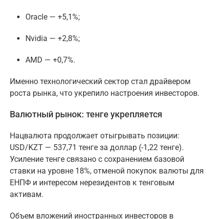
Oracle — +5,1%;
Nvidia — +2,8%;
AMD — +0,7%.
Именно технологический сектор стал драйвером
роста рынка, что укрепило настроения инвесторов.
Валютный рынок: тенге укрепляется
Нацвалюта продолжает отыгрывать позиции:
USD/KZT — 537,71 тенге за доллар (-1,22 тенге).
Усиление тенге связано с сохранением базовой
ставки на уровне 18%, отменой покупок валюты для
ЕНПФ и интересом нерезидентов к тенговым
активам.
Объем вложений иностранных инвесторов в