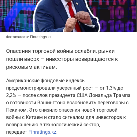
Фотоколлаж: Finratings.kz
Опасения торговой войны ослабли, рынки
пошли вверх — инвесторы возвращаются к
рисковым активам.
Американские фондовые индексы
продемонстрировали уверенный рост — от 1,3% до
2,2% — после слов президента США Дональда Трампа
о готовности Вашингтона возобновить переговоры с
Пекином. Это снизило опасения новой торговой
войны с Китаем и стало сигналом для инвесторов к
возвращению в технологический сектор,
передает
Finratings.kz.