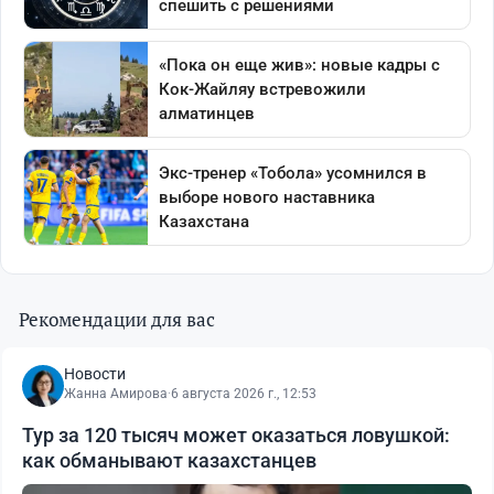
Рекомендации для вас
Новости
Жанна Амирова
·
6 августа 2026 г., 12:53
Тур за 120 тысяч может оказаться ловушкой:
как обманывают казахстанцев