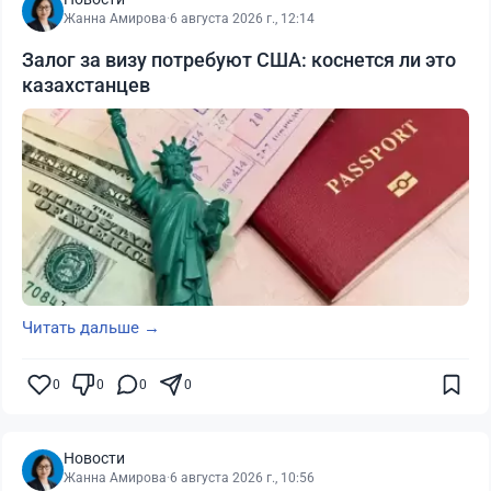
Жанна Амирова
·
6 августа 2026 г., 12:14
Залог за визу потребуют США: коснется ли это
казахстанцев
Читать дальше →
0
0
0
0
Новости
Жанна Амирова
·
6 августа 2026 г., 10:56