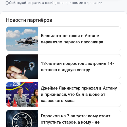
Соблюдайте правила сообщества при комментировании