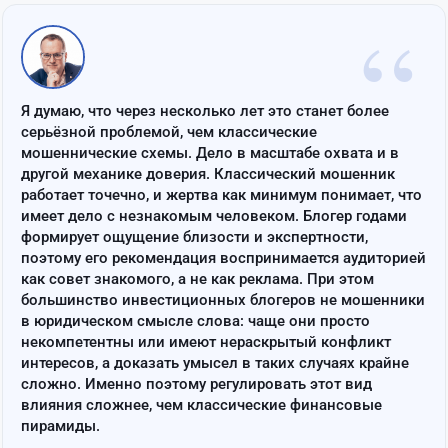
“
Я думаю, что через несколько лет это станет более
серьёзной проблемой, чем классические
мошеннические схемы. Дело в масштабе охвата и в
другой механике доверия. Классический мошенник
работает точечно, и жертва как минимум понимает, что
имеет дело с незнакомым человеком. Блогер годами
формирует ощущение близости и экспертности,
поэтому его рекомендация воспринимается аудиторией
как совет знакомого, а не как реклама. При этом
большинство инвестиционных блогеров не мошенники
в юридическом смысле слова: чаще они просто
некомпетентны или имеют нераскрытый конфликт
интересов, а доказать умысел в таких случаях крайне
сложно. Именно поэтому регулировать этот вид
влияния сложнее, чем классические финансовые
пирамиды.