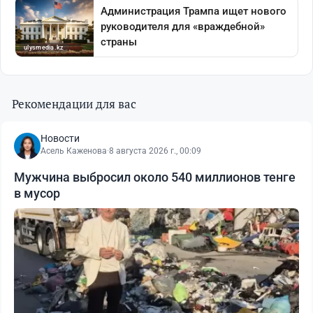
Рекомендации для вас
Новости
Асель Каженова
·
8 августа 2026 г., 00:09
Мужчина выбросил около 540 миллионов тенге
в мусор