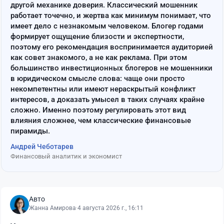
другой механике доверия. Классический мошенник
работает точечно, и жертва как минимум понимает, что
имеет дело с незнакомым человеком. Блогер годами
формирует ощущение близости и экспертности,
поэтому его рекомендация воспринимается аудиторией
как совет знакомого, а не как реклама. При этом
большинство инвестиционных блогеров не мошенники
в юридическом смысле слова: чаще они просто
некомпетентны или имеют нераскрытый конфликт
интересов, а доказать умысел в таких случаях крайне
сложно. Именно поэтому регулировать этот вид
влияния сложнее, чем классические финансовые
пирамиды.
Андрей Чеботарев
Финансовый аналитик и экономист
Авто
Жанна Амирова
·
4 августа 2026 г., 16:11