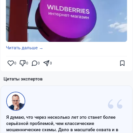
Читать дальше →
0
0
0
0
Цитаты экспертов
“
Я думаю, что через несколько лет это станет более
серьёзной проблемой, чем классические
мошеннические схемы. Дело в масштабе охвата и в