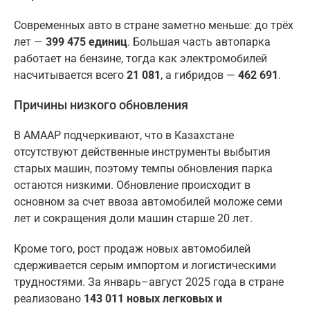
Современных авто в стране заметно меньше: до трёх
лет —
399 475 единиц
. Большая часть автопарка
работает на бензине, тогда как электромобилей
насчитывается всего
21 081
, а гибридов —
462 691
.
Причины низкого обновления
В АМААР подчеркивают, что в Казахстане
отсутствуют действенные инструменты выбытия
старых машин, поэтому темпы обновления парка
остаются низкими. Обновление происходит в
основном за счет ввоза автомобилей моложе семи
лет и сокращения доли машин старше 20 лет.
Кроме того, рост продаж новых автомобилей
сдерживается серым импортом и логистическими
трудностями. За январь–август 2025 года в стране
реализовано
143 011 новых легковых и