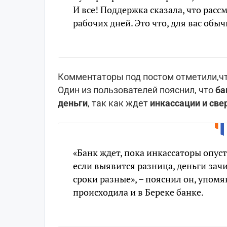
И все! Поддержка сказала, что расс
рабочих дней. Это что, для вас обы
Комментаторы под постом отметили,чт
Один из пользователей пояснил, что
ба
деньги
, так как ждет
инкассации и све
«Банк ждет, пока инкассаторы опус
если выявится разница, деньги зачи
сроки разные», – пояснил он, упомя
происходила и в Береке банке.