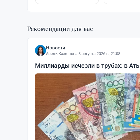
Рекомендации для вас
Новости
Асель Каженова
·
8 августа 2026 г., 21:08
Миллиарды исчезли в трубах: в Ат