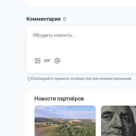
Комментарии
0
GIF
Соблюдайте правила сообщества при комментировании