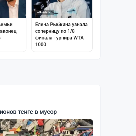
онов тенге в мусор