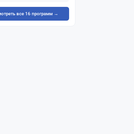
отреть все 16 программ →