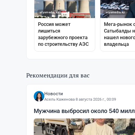
Рекомендации для вас
Новости
Асель Каженова
·
8 августа 2026 г., 00:09
Мужчина выбросил около 540 милли