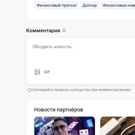
Финансовый прогноз
Доллар
Финансовые нов
Комментарии
0
GIF
Соблюдайте правила сообщества при комментировании