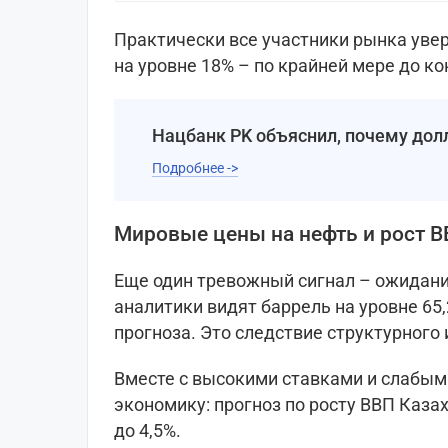
Практически все участники рынка увер
на уровне 18% – по крайней мере до ко
Нацбанк РK объяснил, почему дол
Подробнее ->
Мировые цены на нефть и рост 
Еще один тревожный сигнал – ожидания
аналитики видят баррель на уровне 65
прогноза. Это следствие структурного
Вместе с высокими ставками и слабым
экономику: прогноз по росту ВВП Казах
до 4,5%.