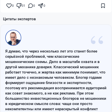
0
31
0
0
Цитаты экспертов
“
Я думаю, что через несколько лет это станет более
серьёзной проблемой, чем классические
мошеннические схемы. Дело в масштабе охвата и в
другой механике доверия. Классический мошенник
работает точечно, и жертва как минимум понимает, что
имеет дело с незнакомым человеком. Блогер годами
формирует ощущение близости и экспертности,
поэтому его рекомендация воспринимается аудиторией
как совет знакомого, а не как реклама. При этом
большинство инвестиционных блогеров не мошенники
в юридическом смысле слова: чаще они просто
некомпетентны или имеют нераскрытый конфликт