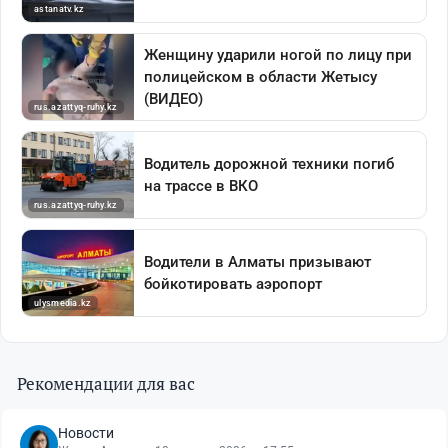
Рекомендации для вас
Новости