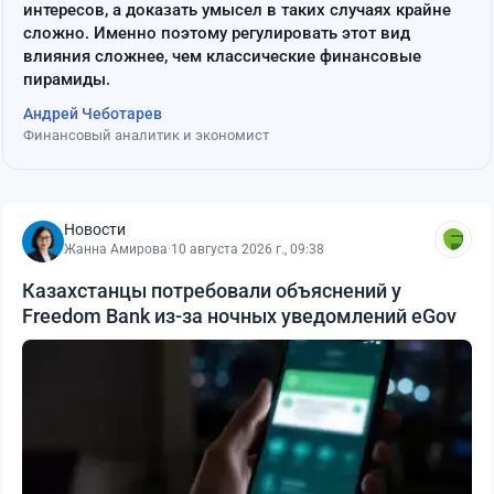
интересов, а доказать умысел в таких случаях крайне
сложно. Именно поэтому регулировать этот вид
влияния сложнее, чем классические финансовые
пирамиды.
Андрей Чеботарев
Финансовый аналитик и экономист
Новости
Жанна Амирова
·
10 августа 2026 г., 09:38
Казахстанцы потребовали объяснений у
Freedom Bank из-за ночных уведомлений eGov