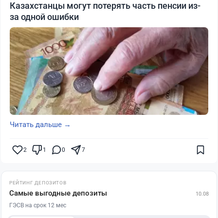
Казахстанцы могут потерять часть пенсии из-
за одной ошибки
Читать дальше →
2
1
0
7
РЕЙТИНГ ДЕПОЗИТОВ
Самые выгодные депозиты
10.08
ГЭСВ на срок 12 мес