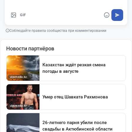
GIF
Соблюдайте правила сообщества при комментировании