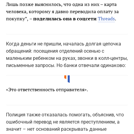
Лишь позже выяснилось, что одна из них – карта
человека, которому я давно переводила оплату за
покупку”,
– поделилась она в соцсети
Threads
.
Когда деньги не пришли, началась долгая цепочка
обращений: посещения отделений осенью с
маленьким ребенком на руках, звонки в колл-центры,
письменные запросы. Но банки отвечали одинаково:
«Это ответственность отправителя».
Полиция также отказалась помогать, объяснив, что
ошибочный перевод не является преступлением, а
значит – нет оснований раскрывать данные