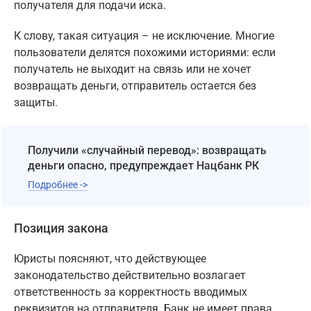
получателя для подачи иска.
К слову, такая ситуация – не исключение. Многие
пользователи делятся похожими историями: если
получатель не выходит на связь или не хочет
возвращать деньги, отправитель остается без
защиты.
Получили «случайный перевод»: возвращать
деньги опасно, предупреждает Нацбанк РК
Подробнее ->
Позиция закона
Юристы поясняют, что действующее
законодательство действительно возлагает
ответственность за корректность вводимых
реквизитов на отправителя. Банк не имеет права