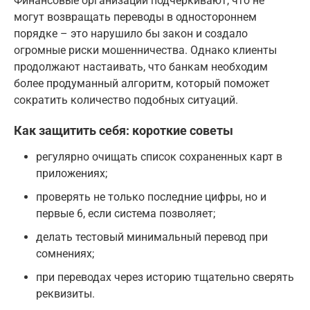
Финансовые организации подчеркивают, что не
могут возвращать переводы в одностороннем
порядке – это нарушило бы закон и создало
огромные риски мошенничества. Однако клиенты
продолжают настаивать, что банкам необходим
более продуманный алгоритм, который поможет
сократить количество подобных ситуаций.
Как защитить себя: короткие советы
регулярно очищать список сохраненных карт в
приложениях;
проверять не только последние цифры, но и
первые 6, если система позволяет;
делать тестовый минимальный перевод при
сомнениях;
при переводах через историю тщательно сверять
реквизиты.