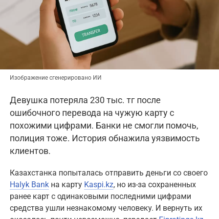
Изображение сгенерировано ИИ
Девушка потеряла 230 тыс. тг после
ошибочного перевода на чужую карту с
похожими цифрами. Банки не смогли помочь,
полиция тоже. История обнажила уязвимость
клиентов.
Казахстанка попыталась отправить деньги со своего
Halyk Bank
на карту
Kaspi.kz
, но из-за сохраненных
ранее карт с одинаковыми последними цифрами
средства ушли незнакомому человеку. И вернуть их