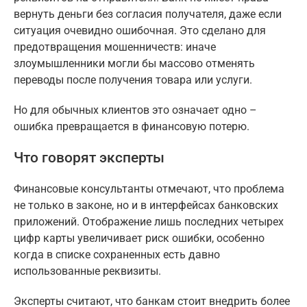
вернуть деньги без согласия получателя, даже если
ситуация очевидно ошибочная. Это сделано для
предотвращения мошенничеств: иначе
злоумышленники могли бы массово отменять
переводы после получения товара или услуги.
Но для обычных клиентов это означает одно –
ошибка превращается в финансовую потерю.
Что говорят эксперты
Финансовые консультанты отмечают, что проблема
не только в законе, но и в интерфейсах банковских
приложений. Отображение лишь последних четырех
цифр карты увеличивает риск ошибки, особенно
когда в списке сохраненных есть давно
использованные реквизиты.
Эксперты считают, что банкам стоит внедрить более