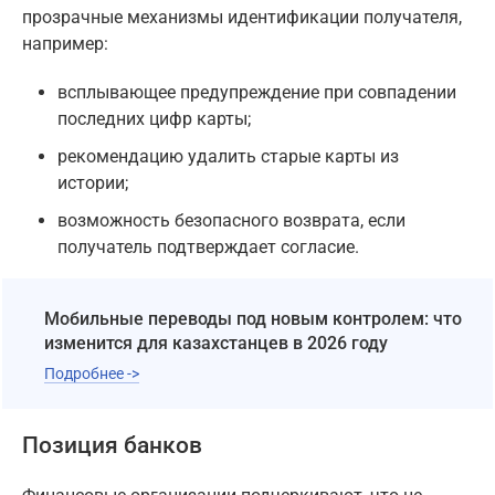
прозрачные механизмы идентификации получателя,
например:
всплывающее предупреждение при совпадении
последних цифр карты;
рекомендацию удалить старые карты из
истории;
возможность безопасного возврата, если
получатель подтверждает согласие.
Мобильные переводы под новым контролем: что
изменится для казахстанцев в 2026 году
Подробнее ->
Позиция банков