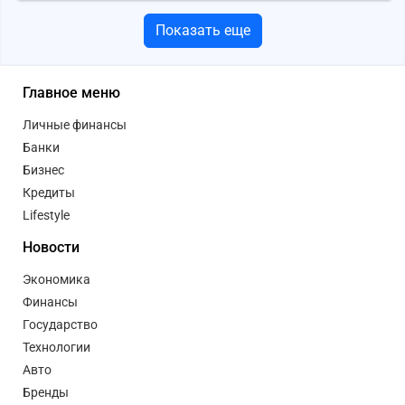
Показать еще
Главное меню
Личные финансы
Банки
Бизнес
Кредиты
Lifestyle
Новости
Экономика
Финансы
Государство
Технологии
Авто
Бренды