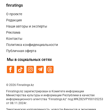
finratings
О проекте
Редакция
Наши авторы и эксперты
Реклама
Контакты
Политика конфиденциальности
Публичная оферта
Мы в социальных сетях
© 2026 Finratings.kz
Finratings.kz зарегистрирован в Комитете информации
Министерства культуры и информации Республики в качестве
информационного агентства "Finratings.kz" под №KZ82VPY00105253
от 08.11.2024г.
Тематическая направленность: новости финансов и экономики,