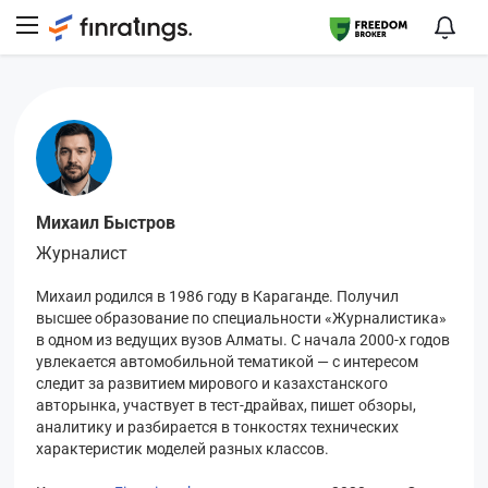
Михаил Быстров
Журналист
Михаил родился в 1986 году в Караганде. Получил
высшее образование по специальности «Журналистика»
в одном из ведущих вузов Алматы. С начала 2000-х годов
увлекается автомобильной тематикой — с интересом
следит за развитием мирового и казахстанского
авторынка, участвует в тест-драйвах, пишет обзоры,
аналитику и разбирается в тонкостях технических
характеристик моделей разных классов.