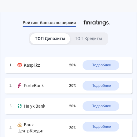
Рейтинг банков по версии
ТОП Депозиты
ТОП Кредиты
Kaspi.kz
1
20%
Подробнее
ForteBank
2
20%
Подробнее
Halyk Bank
3
20%
Подробнее
Банк
Подробнее
4
20%
ЦентрКредит