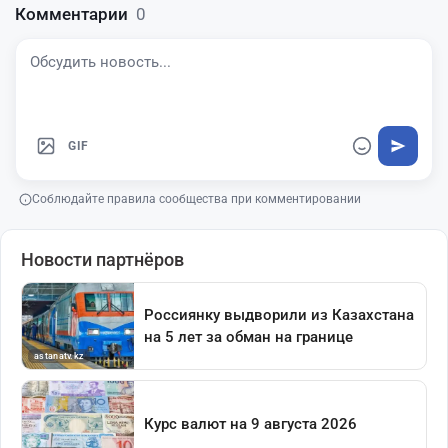
Комментарии
0
GIF
Соблюдайте правила сообщества при комментировании