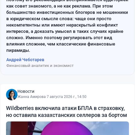
как совет знакомого, а не как реклама. При этом
большинство инвестиционных блогеров не мошенники
в юридическом смысле слова: чаще они просто
некомпетентны или имеют нераскрытый конфликт
интересов, а доказать умысел в таких случаях крайне
сложно. Именно поэтому регулировать этот вид
влияния сложнее, чем классические финансовые
пирамиды.
Андрей Чеботарев
Финансовый аналитик и экономист
Новости
Жанна Амирова
·
7 августа 2026 г., 14:50
Wildberries включила атаки БПЛА в страховку,
но оставила казахстанских селлеров за бортом