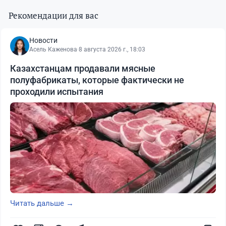
Рекомендации для вас
Новости
Асель Каженова
·
8 августа 2026 г., 18:03
Казахстанцам продавали мясные
полуфабрикаты, которые фактически не
проходили испытания
Читать дальше →