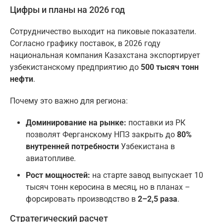
Цифры и планы на 2026 год
Сотрудничество выходит на пиковые показатели.
Согласно графику поставок, в 2026 году
национальная компания Казахстана экспортирует
узбекистанскому предприятию до
500 тысяч тонн
нефти
.
Почему это важно для региона:
Доминирование на рынке:
поставки из РК
позволят Ферганскому НПЗ закрыть до
80%
внутренней потребности
Узбекистана в
авиатопливе.
Рост мощностей:
на старте завод выпускает 10
тысяч тонн керосина в месяц, но в планах –
форсировать производство в
2–2,5 раза
.
Стратегический расчет