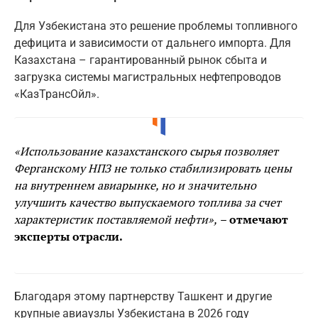
Для Узбекистана это решение проблемы топливного
дефицита и зависимости от дальнего импорта. Для
Казахстана – гарантированный рынок сбыта и
загрузка системы магистральных нефтепроводов
«КазТрансОйл».
«Использование казахстанского сырья позволяет
Ферганскому НПЗ не только стабилизировать цены
на внутреннем авиарынке, но и значительно
улучшить качество выпускаемого топлива за счет
характеристик поставляемой нефти»,
– отмечают
эксперты отрасли.
Благодаря этому партнерству Ташкент и другие
крупные авиаузлы Узбекистана в 2026 году