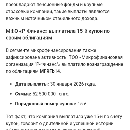
преобладают пенсионные фонды и крупные
страховые компании, такие выплаты являются
важным источником стабильного дохода.
МФО «Р-Финанс» выплатила 15-й купон по
своим облигациям
В сегменте микрофинансирования также
зафиксирована активность. ТОО «Микрофинансовая
организация "Р-Финанс"» выплатило вознаграждение
по облигациям
MFRFb14
.
Дата выплаты:
30 января 2026 года.
Сумма:
52 500 000 тенге.
Порядковый номер купона:
15-й.
Тот факт, что компания выплатила уже 15-й по счету
купон, говорит о длительной и успешной истории