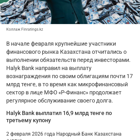
Коллаж Finratings.kz
В начале февраля крупнейшие участники
финансового рынка Казахстана отчитались о
выполнении обязательств перед инвесторами.
Halyk Bank направил на выплату
вознаграждения по своим облигациям почти 17
млрд тенге, в то время как микрофинансовый
сектор в лице МФО «Р-Финанс» продолжает
регулярное обслуживание своего долга.
Halyk Bank выплатил 16,9 млрд тенге по
третьему купону
2 февраля 2026 года Народный Банк Казахстана