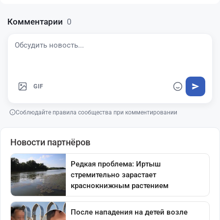
Комментарии
0
GIF
Соблюдайте правила сообщества при комментировании