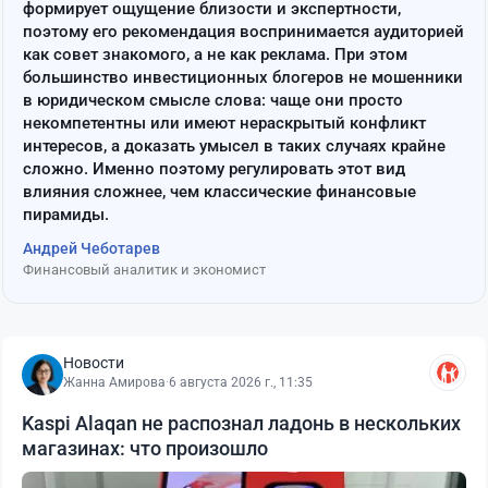
формирует ощущение близости и экспертности,
поэтому его рекомендация воспринимается аудиторией
как совет знакомого, а не как реклама. При этом
большинство инвестиционных блогеров не мошенники
в юридическом смысле слова: чаще они просто
некомпетентны или имеют нераскрытый конфликт
интересов, а доказать умысел в таких случаях крайне
сложно. Именно поэтому регулировать этот вид
влияния сложнее, чем классические финансовые
пирамиды.
Андрей Чеботарев
Финансовый аналитик и экономист
Новости
Жанна Амирова
·
6 августа 2026 г., 11:35
Kaspi Alaqan не распознал ладонь в нескольких
магазинах: что произошло