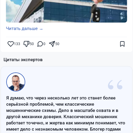
Читать дальше →
133
50
0
50
Цитаты экспертов
“
Я думаю, что через несколько лет это станет более
серьёзной проблемой, чем классические
мошеннические схемы. Дело в масштабе охвата и в
другой механике доверия. Классический мошенник
работает точечно, и жертва как минимум понимает, что
имеет дело с незнакомым человеком. Блогер годами