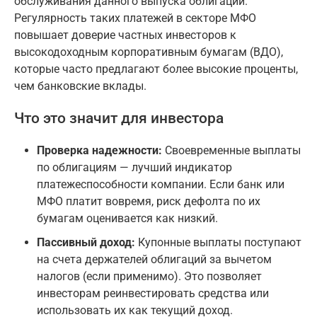
обслуживания данного выпуска облигаций.
Регулярность таких платежей в секторе МФО
повышает доверие частных инвесторов к
высокодоходным корпоративным бумагам (ВДО),
которые часто предлагают более высокие проценты,
чем банковские вклады.
Что это значит для инвестора
Проверка надежности:
Своевременные выплаты
по облигациям — лучший индикатор
платежеспособности компании. Если банк или
МФО платит вовремя, риск дефолта по их
бумагам оценивается как низкий.
Пассивный доход:
Купонные выплаты поступают
на счета держателей облигаций за вычетом
налогов (если применимо). Это позволяет
инвесторам реинвестировать средства или
использовать их как текущий доход.