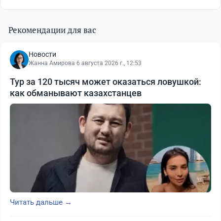
Рекомендации для вас
Новости
Жанна Амирова
·
6 августа 2026 г., 12:53
Тур за 120 тысяч может оказаться ловушкой:
как обманывают казахстанцев
Читать дальше →